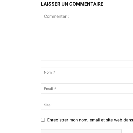
LAISSER UN COMMENTAIRE
Enregistrer mon nom, email et site web dans