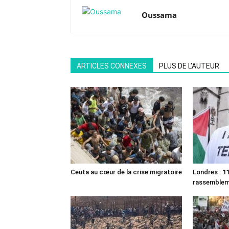
Oussama
ARTICLES CONNEXES
PLUS DE L'AUTEUR
Ceuta au cœur de la crise migratoire
Londres : 11
rassemble