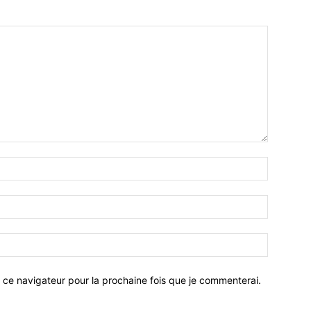
 ce navigateur pour la prochaine fois que je commenterai.