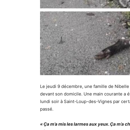
Le jeudi 9 décembre, une famille de Nibelle
devant son domicile. Une main courante a 
lundi soir à Saint-Loup-des-Vignes par cert
passé.
« Ça m’a mis les larmes aux yeux. Ça m’a c