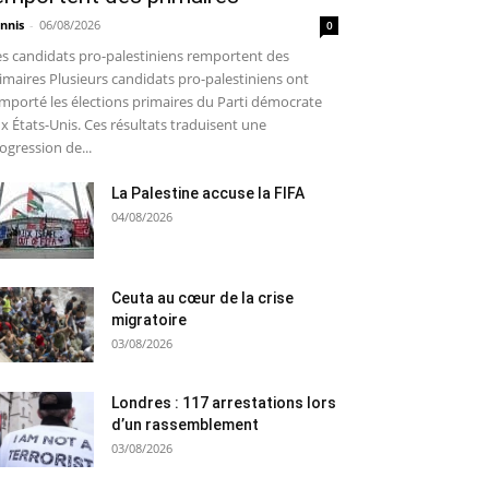
nnis
-
06/08/2026
0
s candidats pro-palestiniens remportent des
imaires Plusieurs candidats pro-palestiniens ont
mporté les élections primaires du Parti démocrate
x États-Unis. Ces résultats traduisent une
ogression de...
La Palestine accuse la FIFA
04/08/2026
Ceuta au cœur de la crise
migratoire
03/08/2026
Londres : 117 arrestations lors
d’un rassemblement
03/08/2026