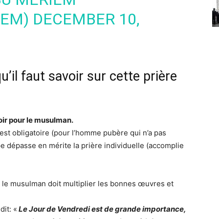
IEM)
DECEMBER 10,
’il faut savoir sur cette prière
oir pour le musulman.
 est obligatoire (pour l’homme pubère qui n’a pas
pe dépasse en mérite la prière individuelle (accomplie
 où le musulman doit multiplier les bonnes œuvres et
dit: «
Le Jour de Vendredi est de grande importance,