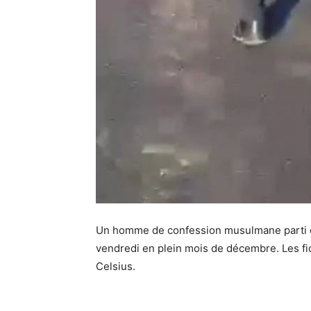
Un homme de confession musulmane parti ét
vendredi en plein mois de décembre. Les fid
Celsius.