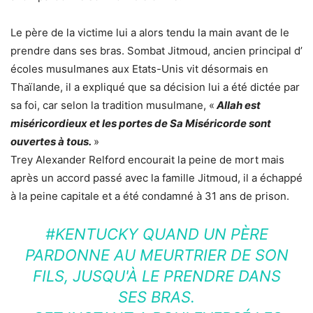
Le père de la victime lui a alors tendu la main avant de le
prendre dans ses bras. Sombat Jitmoud, ancien principal d’
écoles musulmanes aux Etats-Unis vit désormais en
Thaïlande, il a expliqué que sa décision lui a été dictée par
sa foi, car selon la tradition musulmane, «
Allah est
miséricordieux et les portes de Sa Miséricorde sont
ouvertes à tous.
»
Trey Alexander Relford encourait la peine de mort mais
après un accord passé avec la famille Jitmoud, il a échappé
à la peine capitale et a été condamné à 31 ans de prison.
#KENTUCKY QUAND UN PÈRE
PARDONNE AU MEURTRIER DE SON
FILS, JUSQU'À LE PRENDRE DANS
SES BRAS.