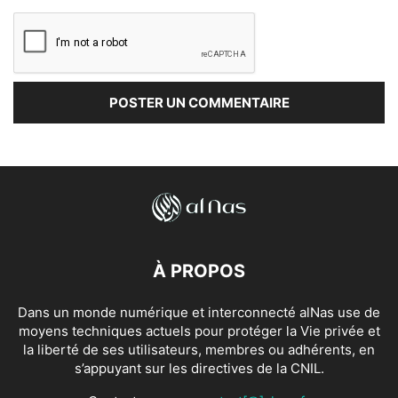
À PROPOS
Dans un monde numérique et interconnecté alNas use de
moyens techniques actuels pour protéger la Vie privée et
la liberté de ses utilisateurs, membres ou adhérents, en
s’appuyant sur les directives de la CNIL.