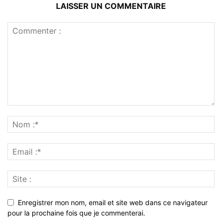
LAISSER UN COMMENTAIRE
Enregistrer mon nom, email et site web dans ce navigateur
pour la prochaine fois que je commenterai.