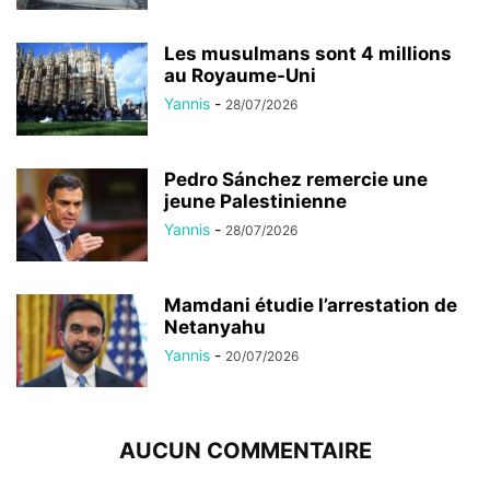
Les musulmans sont 4 millions
au Royaume-Uni
Yannis
-
28/07/2026
Pedro Sánchez remercie une
jeune Palestinienne
Yannis
-
28/07/2026
Mamdani étudie l’arrestation de
Netanyahu
Yannis
-
20/07/2026
AUCUN COMMENTAIRE