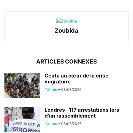
Zoubida
ARTICLES CONNEXES
Ceuta au cœur de la crise
migratoire
Yannis
-
03/08/2026
Londres : 117 arrestations lors
d’un rassemblement
Yannis
-
03/08/2026