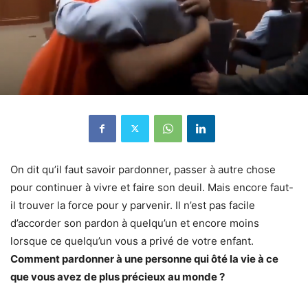
On dit qu’il faut savoir pardonner, passer à autre chose
pour continuer à vivre et faire son deuil. Mais encore faut-
il trouver la force pour y parvenir. Il n’est pas facile
d’accorder son pardon à quelqu’un et encore moins
lorsque ce quelqu’un vous a privé de votre enfant.
Comment pardonner à une personne qui ôté la vie à ce
que vous avez de plus précieux au monde ?