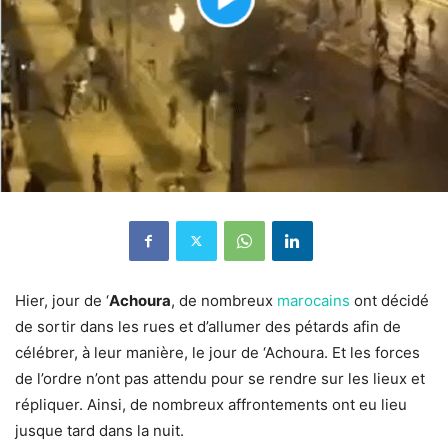
Hier, jour de ‘
Achoura
, de nombreux
marocains
ont décidé
de sortir dans les rues et d’allumer des pétards afin de
célébrer, à leur manière, le jour de ‘Achoura. Et les forces
de l’ordre n’ont pas attendu pour se rendre sur les lieux et
répliquer. Ainsi, de nombreux affrontements ont eu lieu
jusque tard dans la nuit.