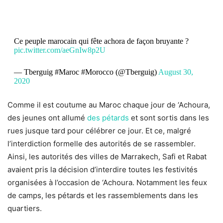
Ce peuple marocain qui fête achora de façon bruyante ?
pic.twitter.com/aeGnIw8p2U
— Tberguig #Maroc #Morocco (@Tberguig)
August 30,
2020
Comme il est coutume au Maroc chaque jour de ‘Achoura,
des jeunes ont allumé
des pétards
et sont sortis dans les
rues jusque tard pour célébrer ce jour. Et ce, malgré
l’interdiction formelle des autorités de se rassembler.
Ainsi, les autorités des villes de Marrakech, Safi et Rabat
avaient pris la décision d’interdire toutes les festivités
organisées à l’occasion de ‘Achoura. Notamment les feux
de camps, les pétards et les rassemblements dans les
quartiers.