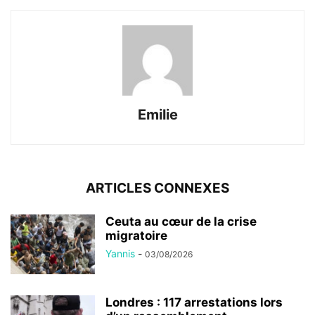
Emilie
ARTICLES CONNEXES
Ceuta au cœur de la crise
migratoire
Yannis
-
03/08/2026
Londres : 117 arrestations lors