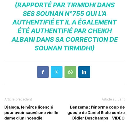
(RAPPORTÉ PAR TIRMIDHI DANS
SES SOUNAN N°755 QUI L’A
AUTHENTIFIÉ ET IL A ÉGALEMENT
ÉTÉ AUTHENTIFIÉ PAR CHEIKH
ALBANI DANS SA CORRECTION DE
SOUNAN TIRMIDHI)
Article précédent
Article suivant
Djalega, le héros licencié
Benzema : l’énorme coup de
pour avoir sauvé une vieille
gueule de Daniel Riolo contre
dame d’un incendie
Didier Deschamps – VIDEO