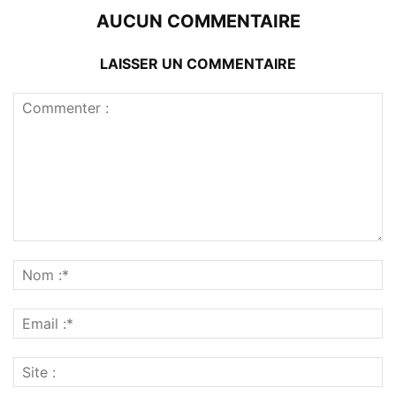
AUCUN COMMENTAIRE
LAISSER UN COMMENTAIRE