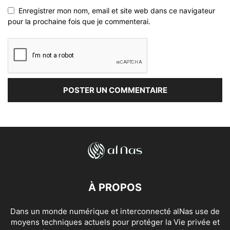
Enregistrer mon nom, email et site web dans ce navigateur
pour la prochaine fois que je commenterai.
À PROPOS
Dans un monde numérique et interconnecté alNas use de
moyens techniques actuels pour protéger la Vie privée et