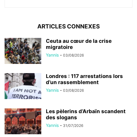
ARTICLES CONNEXES
Ceuta au cœur de la crise
migratoire
Yannis
-
03/08/2026
Londres : 117 arrestations lors
d’un rassemblement
Yannis
-
03/08/2026
Les pèlerins d’Arbaïn scandent
des slogans
Yannis
-
31/07/2026