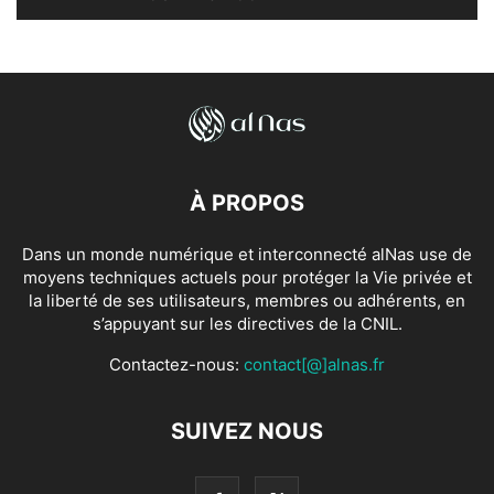
À PROPOS
Dans un monde numérique et interconnecté alNas use de
moyens techniques actuels pour protéger la Vie privée et
la liberté de ses utilisateurs, membres ou adhérents, en
s’appuyant sur les directives de la CNIL.
Contactez-nous:
contact[@]alnas.fr
SUIVEZ NOUS