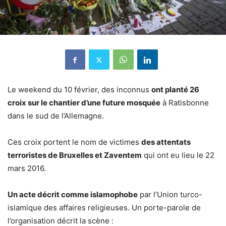
Le weekend du 10 février, des inconnus
ont planté 26
croix sur le chantier d’une future mosquée
à Ratisbonne
dans le sud de l’Allemagne.
Ces croix portent le nom de victimes
des attentats
terroristes de Bruxelles et Zaventem
qui ont eu lieu le 22
mars 2016.
Un acte décrit comme islamophobe
par l’Union turco-
islamique des affaires religieuses. Un porte-parole de
l’organisation décrit la scène :