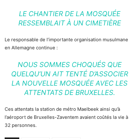
LE CHANTIER DE LA MOSQUÉE
RESSEMBLAIT À UN CIMETIÈRE
Le responsable de l’importante organisation musulmane
en Allemagne continue :
NOUS SOMMES CHOQUÉS QUE
QUELQU’UN AIT TENTÉ D’ASSOCIER
LA NOUVELLE MOSQUÉE AVEC LES
ATTENTATS DE BRUXELLES.
Ces attentats la station de métro Maelbeek ainsi qu’à
l’aéroport de Bruxelles-Zaventem avaient coûtés la vie à
32 personnes.