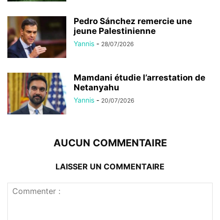
Pedro Sánchez remercie une
jeune Palestinienne
Yannis
-
28/07/2026
Mamdani étudie l’arrestation de
Netanyahu
Yannis
-
20/07/2026
AUCUN COMMENTAIRE
LAISSER UN COMMENTAIRE