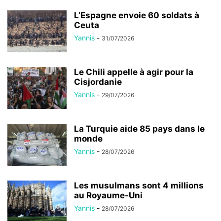
L’Espagne envoie 60 soldats à
Ceuta
Yannis
-
31/07/2026
Le Chili appelle à agir pour la
Cisjordanie
Yannis
-
29/07/2026
La Turquie aide 85 pays dans le
monde
Yannis
-
28/07/2026
Les musulmans sont 4 millions
au Royaume-Uni
Yannis
-
28/07/2026