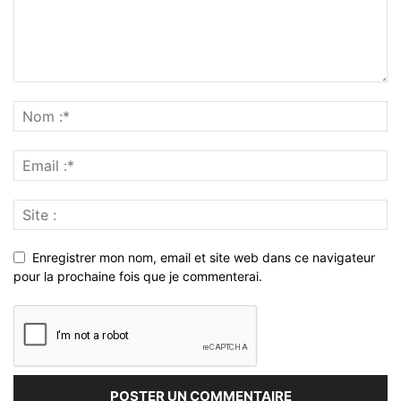
Enregistrer mon nom, email et site web dans ce navigateur
pour la prochaine fois que je commenterai.