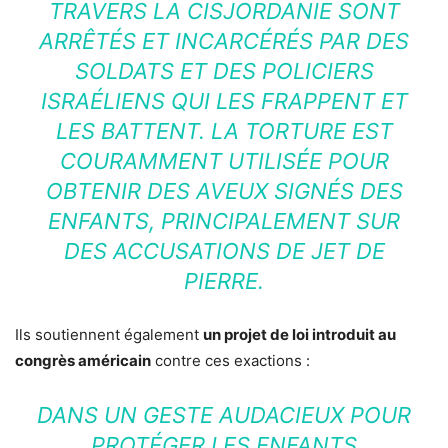
TRAVERS LA CISJORDANIE SONT
ARRÊTÉS ET INCARCÉRÉS PAR DES
SOLDATS ET DES POLICIERS
ISRAÉLIENS QUI LES FRAPPENT ET
LES BATTENT. LA TORTURE EST
COURAMMENT UTILISÉE POUR
OBTENIR DES AVEUX SIGNÉS DES
ENFANTS, PRINCIPALEMENT SUR
DES ACCUSATIONS DE JET DE
PIERRE.
Ils soutiennent également
un projet de loi introduit au
congrès américain
contre ces exactions :
DANS UN GESTE AUDACIEUX POUR
PROTÉGER LES ENFANTS