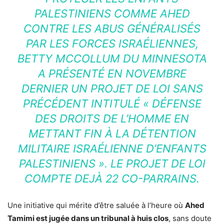
PALESTINIENS COMME AHED
CONTRE LES ABUS GÉNÉRALISÉS
PAR LES FORCES ISRAÉLIENNES,
BETTY MCCOLLUM DU MINNESOTA
A PRÉSENTÉ EN NOVEMBRE
DERNIER UN PROJET DE LOI SANS
PRÉCÉDENT INTITULÉ « DÉFENSE
DES DROITS DE L’HOMME EN
METTANT FIN À LA DÉTENTION
MILITAIRE ISRAÉLIENNE D’ENFANTS
PALESTINIENS ». LE PROJET DE LOI
COMPTE DEJÀ 22 CO-PARRAINS.
Une initiative qui mérite d’être saluée à l’heure où
Ahed
Tamimi est jugée dans un tribunal à huis clos
, sans doute