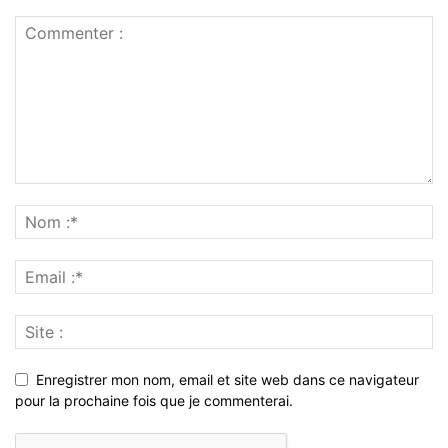
Enregistrer mon nom, email et site web dans ce navigateur
pour la prochaine fois que je commenterai.