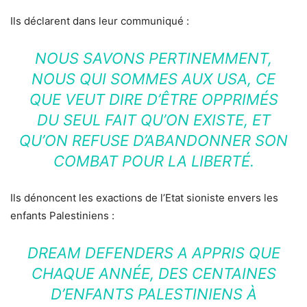
Ils déclarent dans leur communiqué :
NOUS SAVONS PERTINEMMENT,
NOUS QUI SOMMES AUX USA, CE
QUE VEUT DIRE D’ÊTRE OPPRIMÉS
DU SEUL FAIT QU’ON EXISTE, ET
QU’ON REFUSE D’ABANDONNER SON
COMBAT POUR LA LIBERTÉ.
Ils dénoncent les exactions de l’Etat sioniste envers les
enfants Palestiniens :
DREAM DEFENDERS A APPRIS QUE
CHAQUE ANNÉE, DES CENTAINES
D’ENFANTS PALESTINIENS À