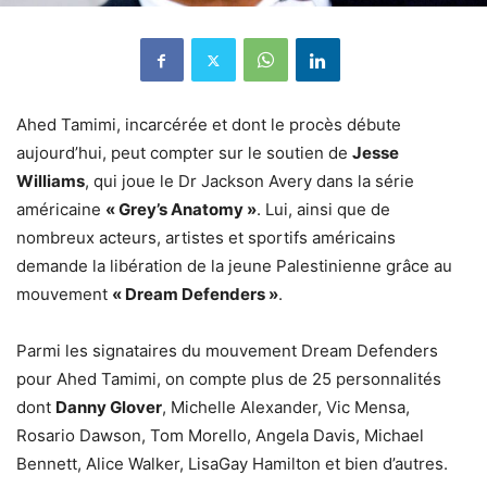
Ahed Tamimi, incarcérée et dont le procès débute
aujourd’hui, peut compter sur le soutien de
Jesse
Williams
, qui joue le Dr Jackson Avery dans la série
américaine
« Grey’s Anatomy »
. Lui, ainsi que de
nombreux acteurs, artistes et sportifs américains
demande la libération de la jeune Palestinienne grâce au
mouvement
« Dream Defenders »
.
Parmi les signataires du mouvement Dream Defenders
pour Ahed Tamimi, on compte plus de 25 personnalités
dont
Danny Glover
, Michelle Alexander, Vic Mensa,
Rosario Dawson, Tom Morello, Angela Davis, Michael
Bennett, Alice Walker, LisaGay Hamilton et bien d’autres.