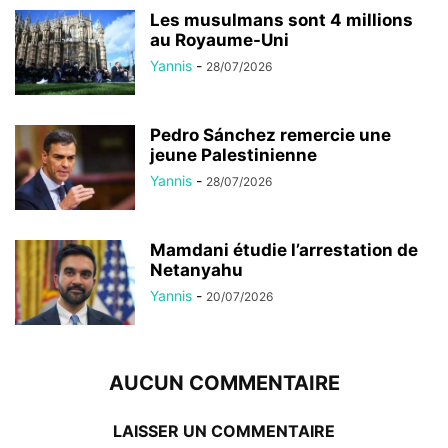
Les musulmans sont 4 millions
au Royaume-Uni
Yannis
-
28/07/2026
Pedro Sánchez remercie une
jeune Palestinienne
Yannis
-
28/07/2026
Mamdani étudie l’arrestation de
Netanyahu
Yannis
-
20/07/2026
AUCUN COMMENTAIRE
LAISSER UN COMMENTAIRE