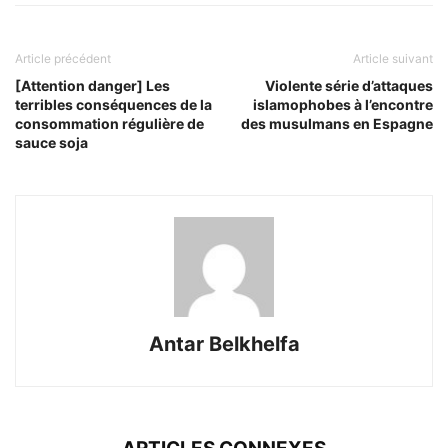
Article précédent
Article suivant
[Attention danger] Les
Violente série d’attaques
terribles conséquences de la
islamophobes à l’encontre
consommation régulière de
des musulmans en Espagne
sauce soja
Antar Belkhelfa