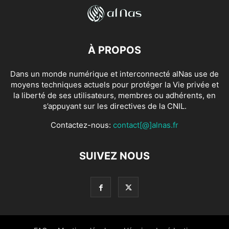
À PROPOS
Dans un monde numérique et interconnecté alNas use de
moyens techniques actuels pour protéger la Vie privée et
la liberté de ses utilisateurs, membres ou adhérents, en
s’appuyant sur les directives de la CNIL.
Contactez-nous:
contact[@]alnas.fr
SUIVEZ NOUS