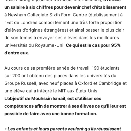
un salaire à six chiffres pour devenir chef d’établissement
à Newham Collegiate Sixth Form Centre (établissement à
l’Est de Londres comportement une très forte proportion
d’élèves d’origines étrangères) et ainsi passer le plus clair
de son temps à envoyer ses élèves dans les meilleures
universités du Royaume-Uni.
Ce qui est le cas pour 95%
d’entre eux.
Au cours de sa première année de travail, 190 étudiants
sur 200 ont obtenu des places dans les universités du
Groupe Russell, avec neuf places à Oxford et Cambridge et
une élève qui a intégré le MIT aux États-Unis.
L’objectif de Mouhssin Ismail, est d’utiliser ses
compétences afin de montrer à ses élèves ce qu’il leur est
possible de faire avec une bonne formation.
«
Les enfants et leurs parents veulent qu’ils réussissent