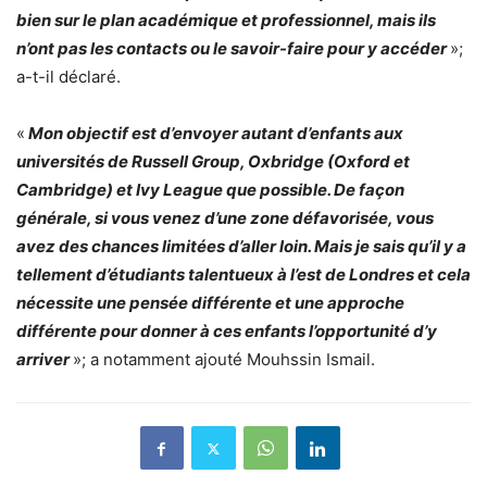
bien sur le plan académique et professionnel, mais ils
n’ont pas les contacts ou le savoir-faire pour y accéder
»;
a-t-il déclaré.
«
Mon objectif est d’envoyer autant d’enfants aux
universités de Russell Group, Oxbridge (Oxford et
Cambridge) et Ivy League que possible. De façon
générale, si vous venez d’une zone défavorisée, vous
avez des chances limitées d’aller loin. Mais je sais qu’il y a
tellement d’étudiants talentueux à l’est de Londres et cela
nécessite une pensée différente et une approche
différente pour donner à ces enfants l’opportunité d’y
arriver
»; a notamment ajouté Mouhssin Ismail.