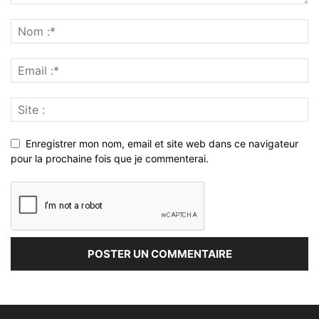
Enregistrer mon nom, email et site web dans ce navigateur
pour la prochaine fois que je commenterai.