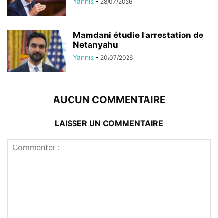
Yannis
-
28/07/2026
Mamdani étudie l’arrestation de
Netanyahu
Yannis
-
20/07/2026
AUCUN COMMENTAIRE
LAISSER UN COMMENTAIRE