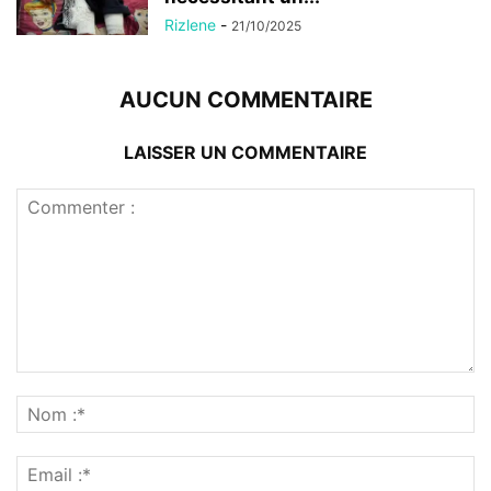
Rizlene
-
21/10/2025
AUCUN COMMENTAIRE
LAISSER UN COMMENTAIRE