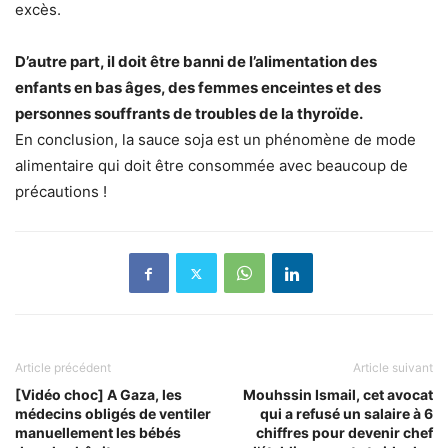
excès.
D’autre part, il doit être banni de l’alimentation des
enfants en bas âges, des femmes enceintes et des
personnes souffrants de troubles de la thyroïde.
En conclusion, la sauce soja est un phénomène de mode
alimentaire qui doit être consommée avec beaucoup de
précautions !
Article précédent
Article suivant
[Vidéo choc] A Gaza, les
Mouhssin Ismail, cet avocat
médecins obligés de ventiler
qui a refusé un salaire à 6
manuellement les bébés
chiffres pour devenir chef