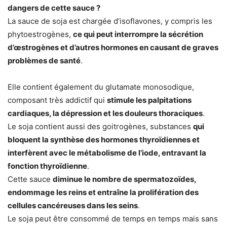
dangers de cette sauce ?
La sauce de soja est chargée d’isoflavones, y compris les
phytoestrogènes,
ce qui peut interrompre la sécrétion
d’œstrogènes et d’autres hormones en causant de graves
problèmes de santé
.
Elle contient également du glutamate monosodique,
composant très addictif qui
stimule les palpitations
cardiaques, la dépression et les douleurs thoraciques
.
Le soja contient aussi des goitrogènes, substances
qui
bloquent la synthèse des hormones thyroïdiennes et
interfèrent avec le métabolisme de l’iode, entravant la
fonction thyroïdienne
.
Cette sauce
diminue le nombre de spermatozoïdes,
endommage les reins et entraîne la prolifération des
cellules cancéreuses dans les seins
.
Le soja peut être consommé de temps en temps mais sans