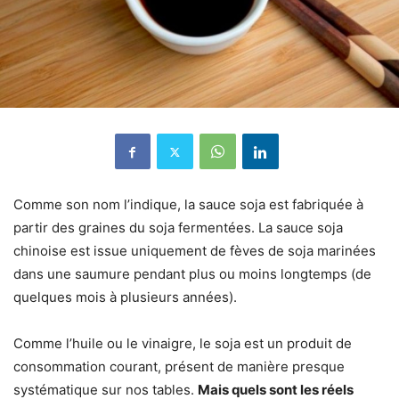
Comme son nom l’indique, la sauce soja est fabriquée à
partir des graines du soja fermentées. La sauce soja
chinoise est issue uniquement de fèves de soja marinées
dans une saumure pendant plus ou moins longtemps (de
quelques mois à plusieurs années).
Comme l’huile ou le vinaigre, le soja est un produit de
consommation courant, présent de manière presque
systématique sur nos tables.
Mais quels sont les réels