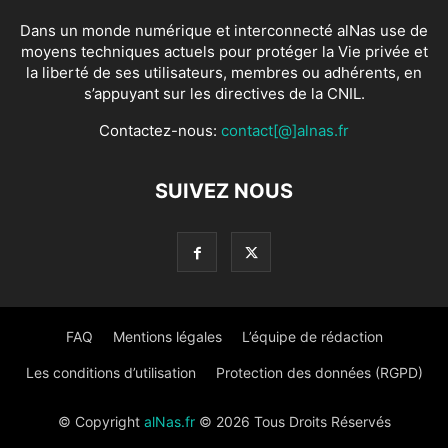
Dans un monde numérique et interconnecté alNas use de
moyens techniques actuels pour protéger la Vie privée et
la liberté de ses utilisateurs, membres ou adhérents, en
s’appuyant sur les directives de la CNIL.
Contactez-nous:
contact[@]alnas.fr
SUIVEZ NOUS
FAQ
Mentions légales
L’équipe de rédaction
Les conditions d’utilisation
Protection des données (RGPD)
© Copyright
alNas.fr
© 2026 Tous Droits Réservés