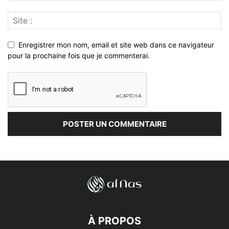
Enregistrer mon nom, email et site web dans ce navigateur
pour la prochaine fois que je commenterai.
À PROPOS