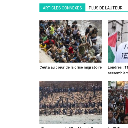
ARTICLES CONNEXES
PLUS DE L'AUTEUR
Ceuta au cœur de la crise migratoire
Londres : 11
rassemble