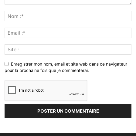
Enregistrer mon nom, email et site web dans ce navigateur
pour la prochaine fois que je commenterai.