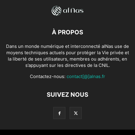
À PROPOS
Dans un monde numérique et interconnecté alNas use de
moyens techniques actuels pour protéger la Vie privée et
la liberté de ses utilisateurs, membres ou adhérents, en
s’appuyant sur les directives de la CNIL.
Contactez-nous:
contact[@]alnas.fr
SUIVEZ NOUS