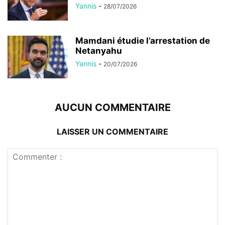
Yannis
-
28/07/2026
Mamdani étudie l’arrestation de
Netanyahu
Yannis
-
20/07/2026
AUCUN COMMENTAIRE
LAISSER UN COMMENTAIRE