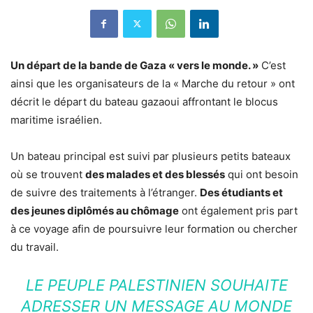
Un départ de la bande de Gaza « vers le monde. »
C’est
ainsi que les organisateurs de la « Marche du retour » ont
décrit le départ du bateau gazaoui affrontant le blocus
maritime israélien.
Un bateau principal est suivi par plusieurs petits bateaux
où se trouvent
des malades et des blessés
qui ont besoin
de suivre des traitements à l’étranger.
Des étudiants et
des jeunes diplômés au chômage
ont également pris part
à ce voyage afin de poursuivre leur formation ou chercher
du travail.
LE PEUPLE PALESTINIEN SOUHAITE
ADRESSER UN MESSAGE AU MONDE