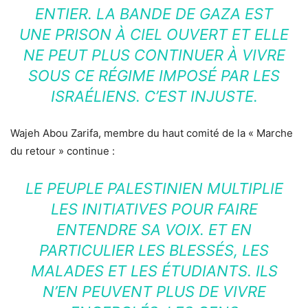
ENTIER. LA BANDE DE GAZA EST
UNE PRISON À CIEL OUVERT ET ELLE
NE PEUT PLUS CONTINUER À VIVRE
SOUS CE RÉGIME IMPOSÉ PAR LES
ISRAÉLIENS. C’EST INJUSTE.
Wajeh Abou Zarifa, membre du haut comité de la « Marche
du retour » continue :
LE PEUPLE PALESTINIEN MULTIPLIE
LES INITIATIVES POUR FAIRE
ENTENDRE SA VOIX. ET EN
PARTICULIER LES BLESSÉS, LES
MALADES ET LES ÉTUDIANTS. ILS
N’EN PEUVENT PLUS DE VIVRE