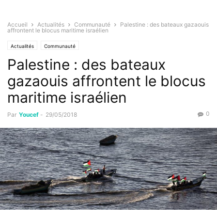
Accueil
Actualités
Communauté
Palestine : des bateaux gazaouis
affrontent le blocus maritime israélien
Actualités
Communauté
Palestine : des bateaux
gazaouis affrontent le blocus
maritime israélien
0
Par
Youcef
-
29/05/2018