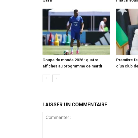
Gaza
match sous
Coupe du monde 2026 : quatre
Première fe
affiches au programme ce mardi
d’un club de
LAISSER UN COMMENTAIRE