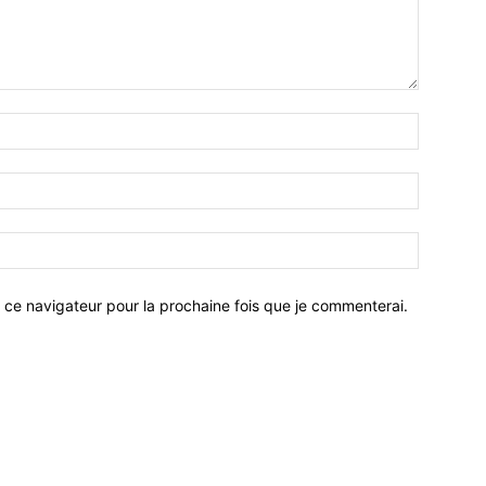
 ce navigateur pour la prochaine fois que je commenterai.