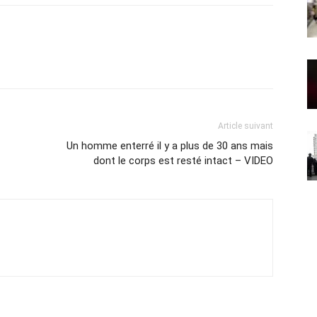
Article suivant
Un homme enterré il y a plus de 30 ans mais
dont le corps est resté intact – VIDEO