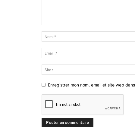
Enregistrer mon nom, email et site web dans