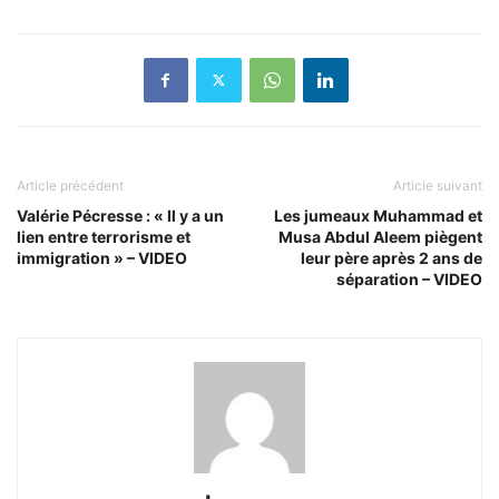
Article précédent
Article suivant
Valérie Pécresse : « Il y a un
Les jumeaux Muhammad et
lien entre terrorisme et
Musa Abdul Aleem piègent
immigration » – VIDEO
leur père après 2 ans de
séparation – VIDEO