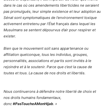
dans le cas où ces amendements liberticides ne seraient
pas promulgués, leur simple existence et leur adoption au
Sénat sont symptomatiques de l’environnement toxique
activement entretenu par l’État français dans lequel les
Musulmans se sentent dépourvus d’air pour respirer et
exister.
Bien que le mouvement soit sans appartenance ou
affiliation quelconque, tous les individus, groupes,
personnalités, associations et partis sont invités à le
rejoindre et à le soutenir. Parce que c’est la cause de
toutes et tous. La cause de nos droits et libertés.
Nous continuerons à défendre notre liberté de choix et
nos droits humains fondamentaux,
donc
#PasToucheAMonHijab
. »