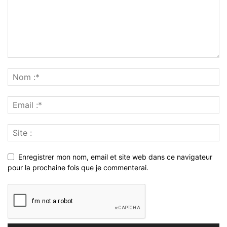
Enregistrer mon nom, email et site web dans ce navigateur
pour la prochaine fois que je commenterai.