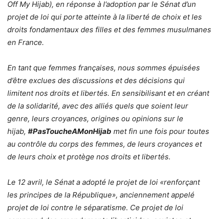
Off My Hijab), en réponse à l’adoption par le Sénat d’un
projet de loi qui porte atteinte à la liberté de choix et les
droits fondamentaux des filles et des femmes musulmanes
en France.
En tant que femmes françaises, nous sommes épuisées
d’être exclues des discussions et des décisions qui
limitent nos droits et libertés. En sensibilisant et en créant
de la solidarité, avec des alliés quels que soient leur
genre, leurs croyances, origines ou opinions sur le
hijab,
#PasToucheAMonHijab
met fin une fois pour toutes
au contrôle du corps des femmes, de leurs croyances et
de leurs choix et protège nos droits et libertés.
Le 12 avril, le Sénat a adopté le projet de loi «renforçant
les principes de la République», anciennement appelé
projet de loi contre le séparatisme. Ce projet de loi