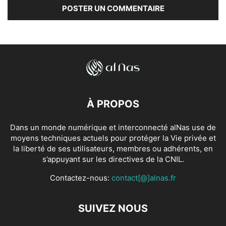
À PROPOS
Dans un monde numérique et interconnecté alNas use de
moyens techniques actuels pour protéger la Vie privée et
la liberté de ses utilisateurs, membres ou adhérents, en
s’appuyant sur les directives de la CNIL.
Contactez-nous:
contact[@]alnas.fr
SUIVEZ NOUS