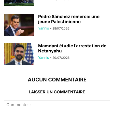
Pedro Sánchez remercie une
jeune Palestinienne
Yannis
-
28/07/2026
Mamdani étudie l’arrestation de
Netanyahu
Yannis
-
20/07/2026
AUCUN COMMENTAIRE
LAISSER UN COMMENTAIRE