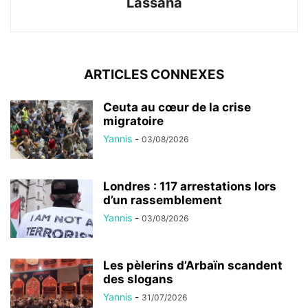
Lassana
ARTICLES CONNEXES
Ceuta au cœur de la crise
migratoire
Yannis
-
03/08/2026
Londres : 117 arrestations lors
d’un rassemblement
Yannis
-
03/08/2026
Les pèlerins d’Arbaïn scandent
des slogans
Yannis
-
31/07/2026