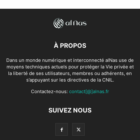
À PROPOS
Dans un monde numérique et interconnecté alNas use de
moyens techniques actuels pour protéger la Vie privée et
la liberté de ses utilisateurs, membres ou adhérents, en
s’appuyant sur les directives de la CNIL.
Contactez-nous:
contact[@]alnas.fr
SUIVEZ NOUS