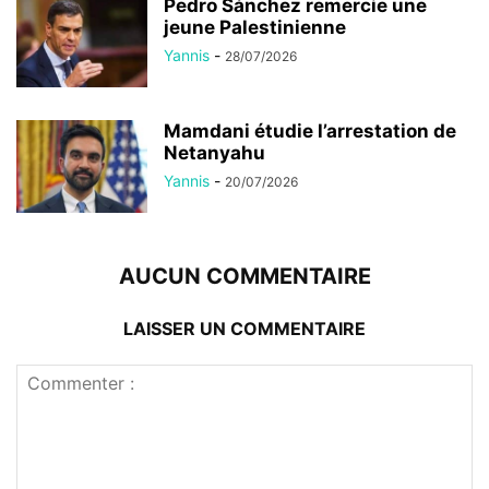
Pedro Sánchez remercie une
jeune Palestinienne
Yannis
-
28/07/2026
Mamdani étudie l’arrestation de
Netanyahu
Yannis
-
20/07/2026
AUCUN COMMENTAIRE
LAISSER UN COMMENTAIRE