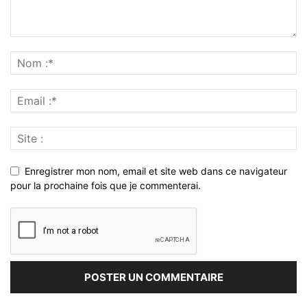
Enregistrer mon nom, email et site web dans ce navigateur
pour la prochaine fois que je commenterai.