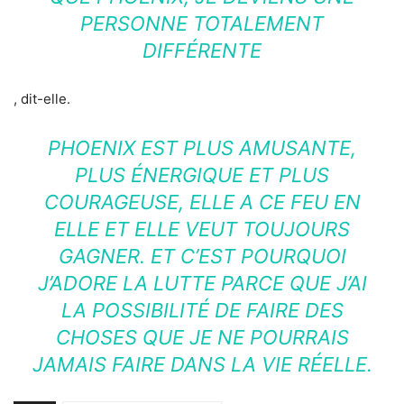
PERSONNE TOTALEMENT
DIFFÉRENTE
, dit-elle.
PHOENIX EST PLUS AMUSANTE,
PLUS ÉNERGIQUE ET PLUS
COURAGEUSE, ELLE A CE FEU EN
ELLE ET ELLE VEUT TOUJOURS
GAGNER. ET C’EST POURQUOI
J’ADORE LA LUTTE PARCE QUE J’AI
LA POSSIBILITÉ DE FAIRE DES
CHOSES QUE JE NE POURRAIS
JAMAIS FAIRE DANS LA VIE RÉELLE.