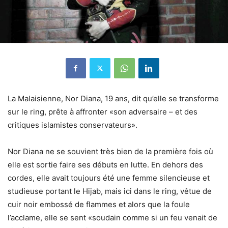
La Malaisienne, Nor Diana, 19 ans, dit qu’elle se transforme
sur le ring, prête à affronter «son adversaire – et des
critiques islamistes conservateurs».
Nor Diana ne se souvient très bien de la première fois où
elle est sortie faire ses débuts en lutte. En dehors des
cordes, elle avait toujours été une femme silencieuse et
studieuse portant le Hijab, mais ici dans le ring, vêtue de
cuir noir embossé de flammes et alors que la foule
l’acclame, elle se sent «soudain comme si un feu venait de