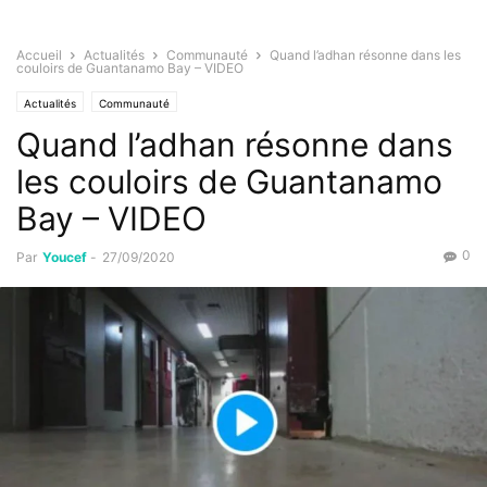
Accueil
Actualités
Communauté
Quand l’adhan résonne dans les
couloirs de Guantanamo Bay – VIDEO
Actualités
Communauté
Quand l’adhan résonne dans
les couloirs de Guantanamo
Bay – VIDEO
0
Par
Youcef
-
27/09/2020