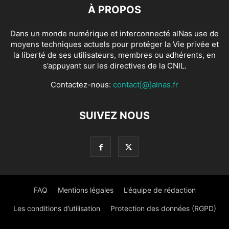
À PROPOS
Dans un monde numérique et interconnecté alNas use de
moyens techniques actuels pour protéger la Vie privée et
la liberté de ses utilisateurs, membres ou adhérents, en
s’appuyant sur les directives de la CNIL.
Contactez-nous:
contact[@]alnas.fr
SUIVEZ NOUS
FAQ
Mentions légales
L’équipe de rédaction
Les conditions d’utilisation
Protection des données (RGPD)