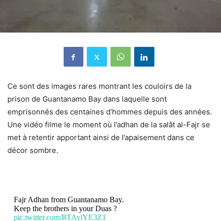
Ce sont des images rares montrant les couloirs de la
prison de Guantanamo Bay dans laquelle sont
emprisonnés des centaines d’hommes depuis des années.
Une vidéo filme le moment où l’adhan de la salât al-Fajr se
met à retentir apportant ainsi de l’apaisement dans ce
décor sombre.
Fajr Adhan from Guantanamo Bay.
Keep the brothers in your Duas ?
pic.twitter.com/RTAyiYE3Z1