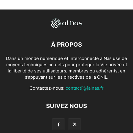
À PROPOS
Dans un monde numérique et interconnecté alNas use de
moyens techniques actuels pour protéger la Vie privée et
la liberté de ses utilisateurs, membres ou adhérents, en
s’appuyant sur les directives de la CNIL.
Contactez-nous:
contact[@]alnas.fr
SUIVEZ NOUS