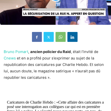
Bruno Pomart
,
ancien policier du Raid
, était l’invité de
Cnews
et en a profité pour s’exprimer au sujet de la
republication des caricatures par Charlie Hebdo. Et selon
lui, aucun doute, le magazine satirique « n’aurait pas dû
republier les caricatures ».
Caricatures de Charlie Hebdo : «Cette affaire des caricatures a
posé une interrogation aux collègues car qui est en première