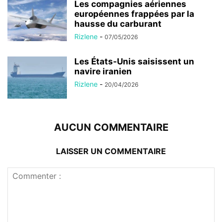
Les compagnies aériennes
européennes frappées par la
hausse du carburant
Rizlene
-
07/05/2026
Les États-Unis saisissent un
navire iranien
Rizlene
-
20/04/2026
AUCUN COMMENTAIRE
LAISSER UN COMMENTAIRE