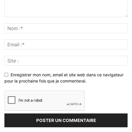
Enregistrer mon nom, email et site web dans ce navigateur
pour la prochaine fois que je commenterai.