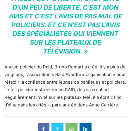
D’UN PEU DE LIBERTÉ. C’EST MON
AVIS ET C’EST L’AVIS DE PAS MAL DE
POLICIERS. ET CE N’EST PAS L’AVIS
DES SPÉCIALISTES QUI VIENNENT
SUR LES PLATEAUX DE
TÉLÉVISION. »
Ancien policier du Raid, Bruno Pomart a créé, il y a plus de
vingt ans, l’association « Raid Aventure Organisation » pour
rétablir la confiance entre jeunes de banlieues et policiers.
Il était policier instructeur au RAID, dès sa création.
Régulièrement invité sur les plateaux télé, il a écrit « Flic
d’élite dans les cités », paru aux éditions Anne Carrière.