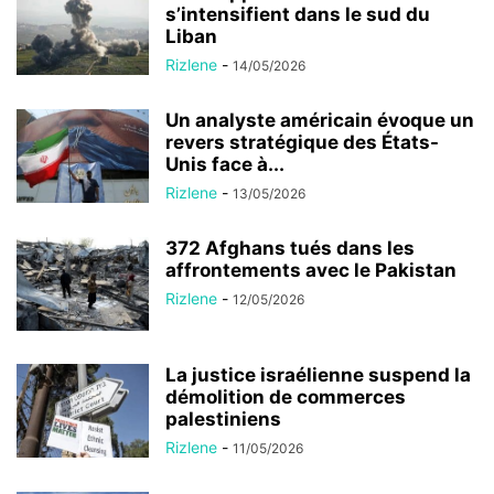
s’intensifient dans le sud du
Liban
Rizlene
-
14/05/2026
Un analyste américain évoque un
revers stratégique des États-
Unis face à...
Rizlene
-
13/05/2026
372 Afghans tués dans les
affrontements avec le Pakistan
Rizlene
-
12/05/2026
La justice israélienne suspend la
démolition de commerces
palestiniens
Rizlene
-
11/05/2026