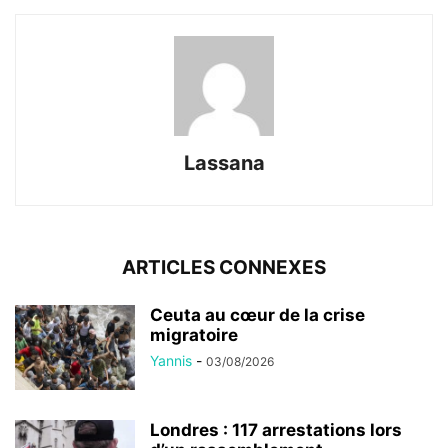
Lassana
ARTICLES CONNEXES
Ceuta au cœur de la crise
migratoire
Yannis
-
03/08/2026
Londres : 117 arrestations lors