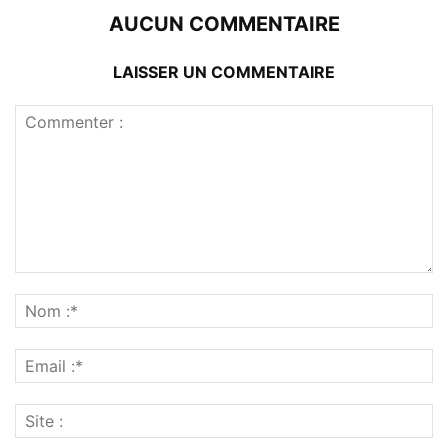
AUCUN COMMENTAIRE
LAISSER UN COMMENTAIRE