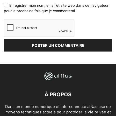
Enregistrer mon nom, email et site web dans ce navigateur
pour la prochaine fois que je commenterai.
À PROPOS
Dans un monde numérique et interconnecté alNas use de
moyens techniques actuels pour protéger la Vie privée et