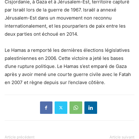
Cisjordanie, à Gaza et à Jérusalem-Est, territoire capturé
par Israël lors de la guerre de 1967. Israël a annexé
Jérusalem-Est dans un mouvement non reconnu
internationalement, et les pourparlers de paix entre les
deux parties ont échoué en 2014.
Le Hamas a remporté les dernières élections législatives
palestiniennes en 2006. Cette victoire a jeté les bases
d’une rupture politique. Le Hamas s’est emparé de Gaza
après y avoir mené une courte guerre civile avec le Fatah
en 2007 et règne depuis sur l’enclave côtière.
Article précédent
Article suivant