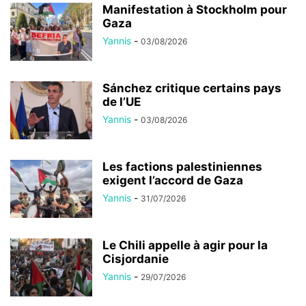
Manifestation à Stockholm pour
Gaza
Yannis
-
03/08/2026
Sánchez critique certains pays
de l’UE
Yannis
-
03/08/2026
Les factions palestiniennes
exigent l’accord de Gaza
Yannis
-
31/07/2026
Le Chili appelle à agir pour la
Cisjordanie
Yannis
-
29/07/2026