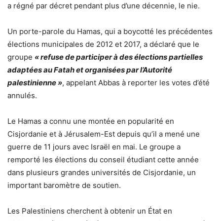
a régné par décret pendant plus d’une décennie, le nie.
Un porte-parole du Hamas, qui a boycotté les précédentes
élections municipales de 2012 et 2017, a déclaré que le
groupe
« refuse de participer à des élections partielles
adaptées au Fatah et organisées par l’Autorité
palestinienne »
, appelant Abbas à reporter les votes d’été
annulés.
Le Hamas a connu une montée en popularité en
Cisjordanie et à Jérusalem-Est depuis qu’il a mené une
guerre de 11 jours avec Israël en mai. Le groupe a
remporté les élections du conseil étudiant cette année
dans plusieurs grandes universités de Cisjordanie, un
important baromètre de soutien.
Les Palestiniens cherchent à obtenir un État en