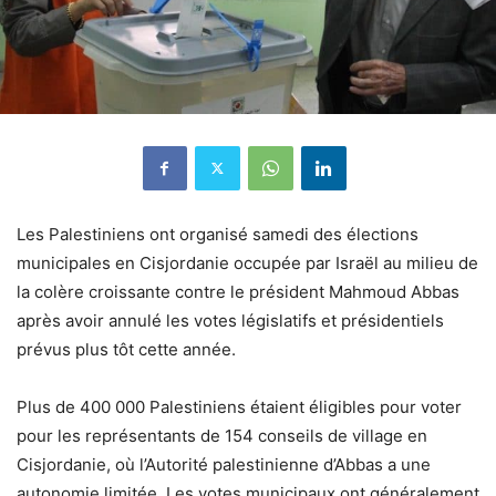
Les Palestiniens ont organisé samedi des élections
municipales en Cisjordanie occupée par Israël au milieu de
la colère croissante contre le président Mahmoud Abbas
après avoir annulé les votes législatifs et présidentiels
prévus plus tôt cette année.
Plus de 400 000 Palestiniens étaient éligibles pour voter
pour les représentants de 154 conseils de village en
Cisjordanie, où l’Autorité palestinienne d’Abbas a une
autonomie limitée. Les votes municipaux ont généralement