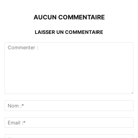
AUCUN COMMENTAIRE
LAISSER UN COMMENTAIRE