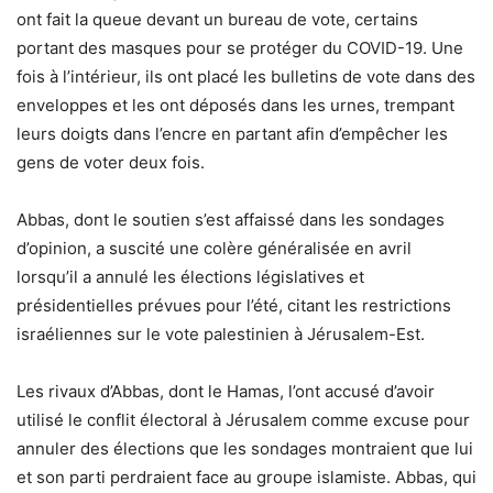
ont fait la queue devant un bureau de vote, certains
portant des masques pour se protéger du COVID-19. Une
fois à l’intérieur, ils ont placé les bulletins de vote dans des
enveloppes et les ont déposés dans les urnes, trempant
leurs doigts dans l’encre en partant afin d’empêcher les
gens de voter deux fois.
Abbas, dont le soutien s’est affaissé dans les sondages
d’opinion, a suscité une colère généralisée en avril
lorsqu’il a annulé les élections législatives et
présidentielles prévues pour l’été, citant les restrictions
israéliennes sur le vote palestinien à Jérusalem-Est.
Les rivaux d’Abbas, dont le Hamas, l’ont accusé d’avoir
utilisé le conflit électoral à Jérusalem comme excuse pour
annuler des élections que les sondages montraient que lui
et son parti perdraient face au groupe islamiste. Abbas, qui