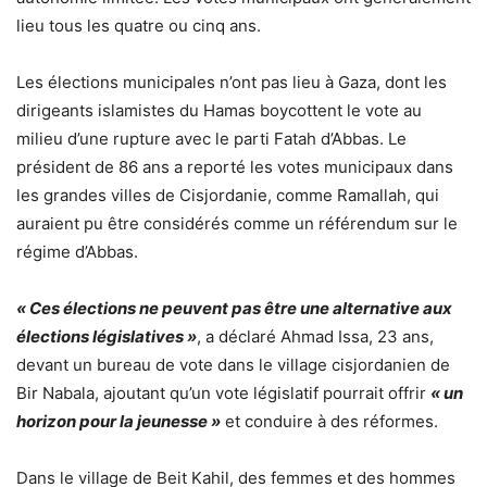
lieu tous les quatre ou cinq ans.
Les élections municipales n’ont pas lieu à Gaza, dont les
dirigeants islamistes du Hamas boycottent le vote au
milieu d’une rupture avec le parti Fatah d’Abbas. Le
président de 86 ans a reporté les votes municipaux dans
les grandes villes de Cisjordanie, comme Ramallah, qui
auraient pu être considérés comme un référendum sur le
régime d’Abbas.
« Ces élections ne peuvent pas être une alternative aux
élections législatives »
, a déclaré Ahmad Issa, 23 ans,
devant un bureau de vote dans le village cisjordanien de
Bir Nabala, ajoutant qu’un vote législatif pourrait offrir
« un
horizon pour la jeunesse »
et conduire à des réformes.
Dans le village de Beit Kahil, des femmes et des hommes