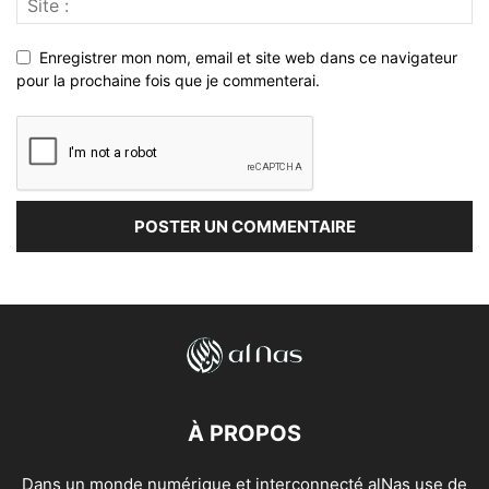
Enregistrer mon nom, email et site web dans ce navigateur
pour la prochaine fois que je commenterai.
À PROPOS
Dans un monde numérique et interconnecté alNas use de