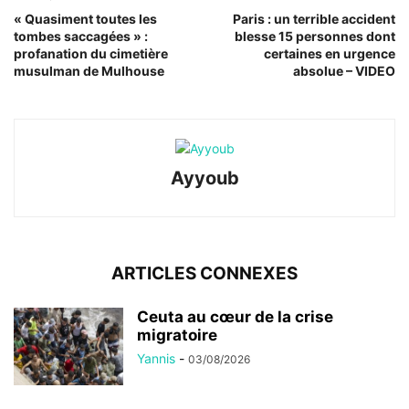
« Quasiment toutes les
Paris : un terrible accident
tombes saccagées » :
blesse 15 personnes dont
profanation du cimetière
certaines en urgence
musulman de Mulhouse
absolue – VIDEO
Ayyoub
ARTICLES CONNEXES
Ceuta au cœur de la crise
migratoire
Yannis
-
03/08/2026