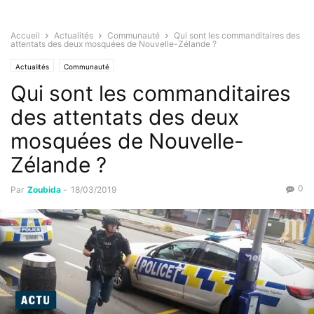
Accueil
Actualités
Communauté
Qui sont les commanditaires des
attentats des deux mosquées de Nouvelle-Zélande ?
Actualités
Communauté
Qui sont les commanditaires
des attentats des deux
mosquées de Nouvelle-
Zélande ?
0
Par
Zoubida
-
18/03/2019