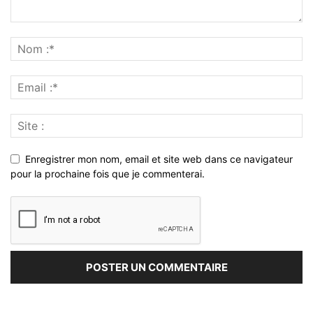
Enregistrer mon nom, email et site web dans ce navigateur
pour la prochaine fois que je commenterai.