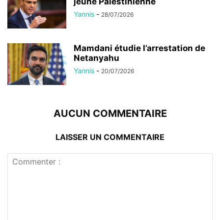
jeune Palestinienne
Yannis
-
28/07/2026
Mamdani étudie l’arrestation de
Netanyahu
Yannis
-
20/07/2026
AUCUN COMMENTAIRE
LAISSER UN COMMENTAIRE