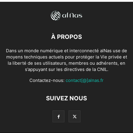
À PROPOS
Dans un monde numérique et interconnecté alNas use de
moyens techniques actuels pour protéger la Vie privée et
la liberté de ses utilisateurs, membres ou adhérents, en
s’appuyant sur les directives de la CNIL.
Contactez-nous:
contact[@]alnas.fr
SUIVEZ NOUS