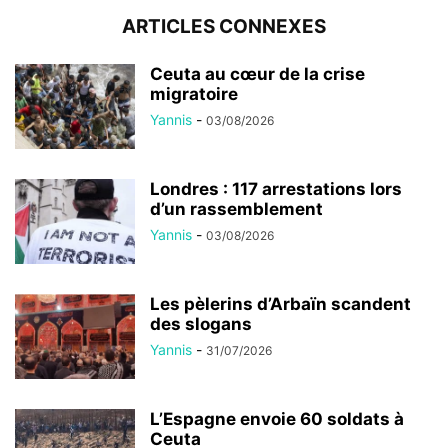
ARTICLES CONNEXES
Ceuta au cœur de la crise
migratoire
Yannis
-
03/08/2026
Londres : 117 arrestations lors
d’un rassemblement
Yannis
-
03/08/2026
Les pèlerins d’Arbaïn scandent
des slogans
Yannis
-
31/07/2026
L’Espagne envoie 60 soldats à
Ceuta