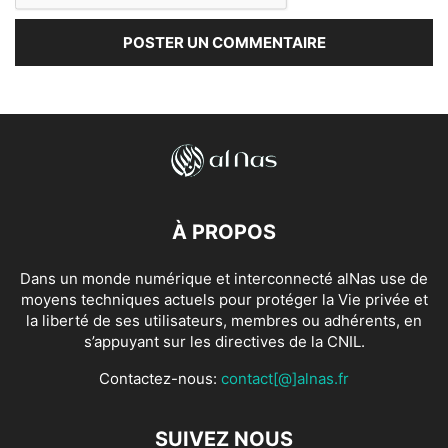
À PROPOS
Dans un monde numérique et interconnecté alNas use de
moyens techniques actuels pour protéger la Vie privée et
la liberté de ses utilisateurs, membres ou adhérents, en
s’appuyant sur les directives de la CNIL.
Contactez-nous:
contact[@]alnas.fr
SUIVEZ NOUS