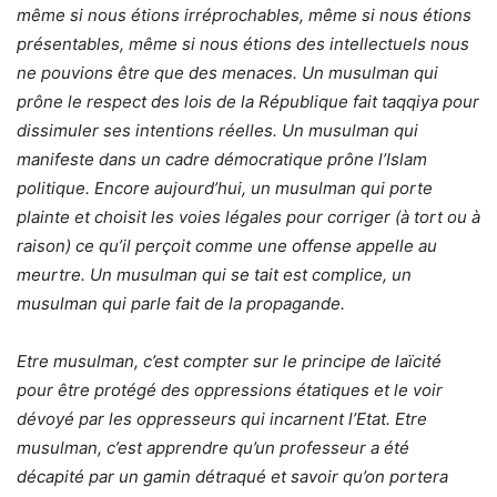
même si nous étions irréprochables, même si nous étions
présentables, même si nous étions des intellectuels nous
ne pouvions être que des menaces. Un musulman qui
prône le respect des lois de la République fait taqqiya pour
dissimuler ses intentions réelles. Un musulman qui
manifeste dans un cadre démocratique prône l’Islam
politique. Encore aujourd’hui, un musulman qui porte
plainte et choisit les voies légales pour corriger (à tort ou à
raison) ce qu’il perçoit comme une offense appelle au
meurtre. Un musulman qui se tait est complice, un
musulman qui parle fait de la propagande.
Etre musulman, c’est compter sur le principe de laïcité
pour être protégé des oppressions étatiques et le voir
dévoyé par les oppresseurs qui incarnent l’Etat. Etre
musulman, c’est apprendre qu’un professeur a été
décapité par un gamin détraqué et savoir qu’on portera