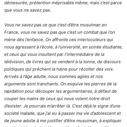
démesurée, prétention méprisable même, mais c’est parce
que vous ne savez pas.
Vous ne savez pas ce que c’est d’être musulman en
France, vous ne savez pas que c’est un combat que l’on
mène dès l’enfance. On affronte ces interlocuteurs qui
nous agressent à l’école, à l’université, en soirée étudiante,
et ceux qui vous insultent par l’intermédiaire de la
télévision, de livres qui se vendent à la tonne, de discours
politiques qui prêchent la haine pour récolter des voix.
Arrivés à l’âge adulte, nous sommes agiles et nos
arguments sont tranchants. On esquive les pierres de la
lapidation pour découper les argumentaires, à défaut de
couper les mains de ceux qui nous volent notre droit
d’exister. Je pourrais m’arrêter là. C’est déjà le signe d’une
société malade, que j’ai eu à passer ma vie d’adolescent et
de jeune adulte à me justifier d’être musulman, à expliquer