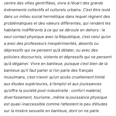
centre des villes gentrifiées, vivre à l’écart des grands
évènements collectifs et culturels urbains. C’est être isolé
dans un milieu social hermétique dans lequel règnent des
problématiques et des valeurs différentes, qui rendent les
habitants indifférents à ce qui se déroule en dehors : le
seul contact physique avec la République, c’est celui qu’on
a avec des professeurs inexpérimentés, absents ou
dépressifs qui ne pensent qu’à détaler, ou avec des
policiers discourtois, violents et dépressifs qui ne pensent
qu’à dégainer. Vivre en banlieue, puisque c’est bien de la
banlieue qu’il faut parler si l’on parle des français
musulmans, c’est n’avoir qu’un accès cruellement limité
aux études supérieures, à l’emploi et aux jouissances
qu’offre la société post-industrielle : confort matériel,
divertissement, tourisme…même la jouissance physique
est quasi-inaccessible comme l’attestent le peu d’études
sur la misère sexuelle en banlieue, dont on ne parle