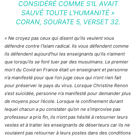
CONSIDÉRÉ COMME S’IL AVAIT
SAUVÉ TOUTE L’HUMANITÉ »
CORAN, SOURATE 5, VERSET 32.
« Ne croyez pas ceux qui disent qu’ils veulent vous
défendre contre l’Islam radical. Ils vous défendent comme
ils défendent aujourd’hui les enseignants qu’ils n’aiment
que lorsqu’ils se font tuer par des musulmans. Le premier
mort du Covid en France était un enseignant et personne
n’a manifesté pour que l’on juge ceux qui n’ont rien fait
pour préserver le pays du virus. Lorsque Christine Renon
s’est suicidée, personne n’a manifesté pour demander plus
de moyens pour l’école. Lorsque le confinement durant
lequel chacun a pu constater qu’on ne s’improvise pas
professeur a pris fin, ils n’ont pas hésité à retourner leurs
vestes et à traiter les enseignants de déserteurs car ils ne
voulaient pas retourner à leurs postes dans des conditions