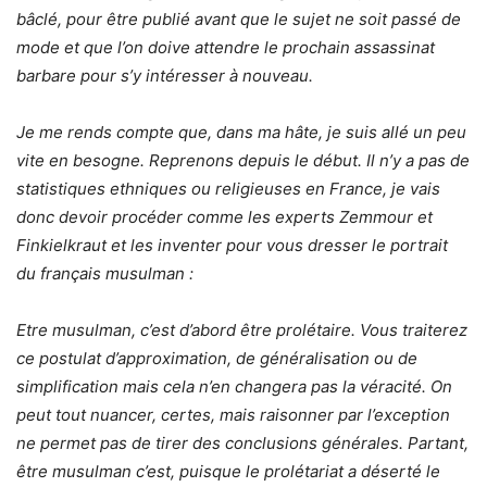
bâclé, pour être publié avant que le sujet ne soit passé de
mode et que l’on doive attendre le prochain assassinat
barbare pour s’y intéresser à nouveau.
Je me rends compte que, dans ma hâte, je suis allé un peu
vite en besogne. Reprenons depuis le début. Il n’y a pas de
statistiques ethniques ou religieuses en France, je vais
donc devoir procéder comme les experts Zemmour et
Finkielkraut et les inventer pour vous dresser le portrait
du français musulman :
Etre musulman, c’est d’abord être prolétaire. Vous traiterez
ce postulat d’approximation, de généralisation ou de
simplification mais cela n’en changera pas la véracité. On
peut tout nuancer, certes, mais raisonner par l’exception
ne permet pas de tirer des conclusions générales. Partant,
être musulman c’est, puisque le prolétariat a déserté le