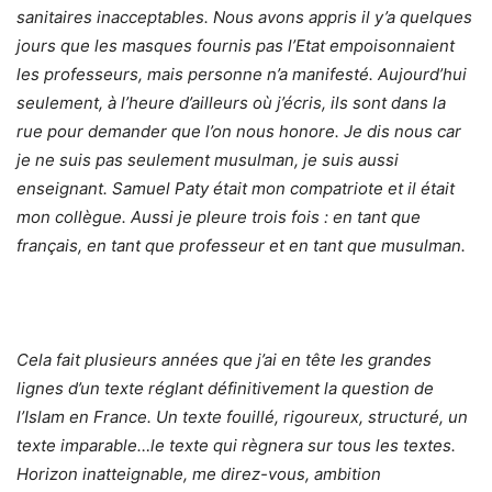
sanitaires inacceptables. Nous avons appris il y’a quelques
jours que les masques fournis pas l’Etat empoisonnaient
les professeurs, mais personne n’a manifesté. Aujourd’hui
seulement, à l’heure d’ailleurs où j’écris, ils sont dans la
rue pour demander que l’on nous honore. Je dis nous car
je ne suis pas seulement musulman, je suis aussi
enseignant. Samuel Paty était mon compatriote et il était
mon collègue. Aussi je pleure trois fois : en tant que
français, en tant que professeur et en tant que musulman.
Cela fait plusieurs années que j’ai en tête les grandes
lignes d’un texte réglant définitivement la question de
l’Islam en France. Un texte fouillé, rigoureux, structuré, un
texte imparable…le texte qui règnera sur tous les textes.
Horizon inatteignable, me direz-vous, ambition