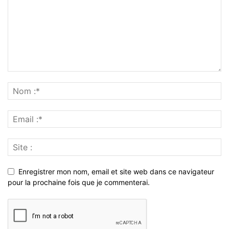
Enregistrer mon nom, email et site web dans ce navigateur
pour la prochaine fois que je commenterai.