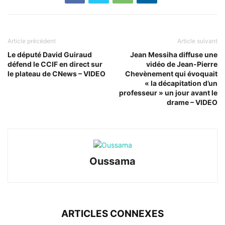
Article précédent
Article suivant
Le député David Guiraud
Jean Messiha diffuse une
défend le CCIF en direct sur
vidéo de Jean-Pierre
le plateau de CNews – VIDEO
Chevènement qui évoquait
« la décapitation d’un
professeur » un jour avant le
drame – VIDEO
Oussama
ARTICLES CONNEXES