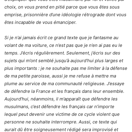
choix, on vous prend en pitié parce que vous êtes sous
emprise, prisonnière d’une idéologie rétrograde dont vous
êtes incapable de vous émanciper.
Si je n’ai jamais écrit ce grand texte que je fantasme au
volant de ma voiture, ce n’est pas que je n’en ai pas eu le
temps. J’écris régulièrement. Seulement, j’écris sur des
sujets qui m’ont semblé jusqu’à aujourd’hui plus larges et
plus importants : je ne souhaite pas me limiter à la défense
de ma petite paroisse, aussi je me refuse à mettre ma
plume au service de ma communauté religieuse. J’essaye
de défendre la France et les français dans leur ensemble.
Aujourd’hui, néanmoins, il m’apparaît que défendre les
musulmans, c’est défendre les français car n’importe
lequel peut devenir une victime de ce cycle violent que
personne ne souhaite interrompre. Aussi, ce texte qui
aurait dû être soigneusement rédigé sera improvisé et