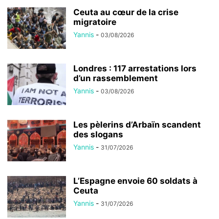
Ceuta au cœur de la crise
migratoire
Yannis
-
03/08/2026
Londres : 117 arrestations lors
d’un rassemblement
Yannis
-
03/08/2026
Les pèlerins d’Arbaïn scandent
des slogans
Yannis
-
31/07/2026
L’Espagne envoie 60 soldats à
Ceuta
Yannis
-
31/07/2026