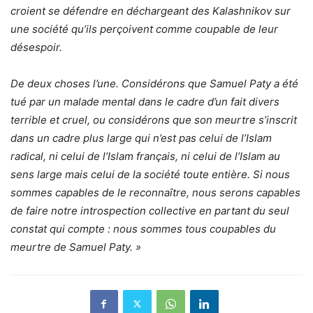
croient se défendre en déchargeant des Kalashnikov sur
une société qu’ils perçoivent comme coupable de leur
désespoir.
De deux choses l’une. Considérons que Samuel Paty a été
tué par un malade mental dans le cadre d’un fait divers
terrible et cruel, ou considérons que son meurtre s’inscrit
dans un cadre plus large qui n’est pas celui de l’Islam
radical, ni celui de l’Islam français, ni celui de l’Islam au
sens large mais celui de la société toute entière. Si nous
sommes capables de le reconnaître, nous serons capables
de faire notre introspection collective en partant du seul
constat qui compte : nous sommes tous coupables du
meurtre de Samuel Paty. »