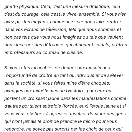
ghetto physique. Cela, c’est une mesure drastique, cela
c’est du courage, cela c’est le vivre-ensemble. Si vous n’en
avez pas les moyens, commencez par nous faire rentrer
dans vos écrans de télévision, tels que nous sommes et
non pas tels que vous nous imaginez ou tels que veulent
nous incarner des détraqués qui attaquent soldats, prêtres
et professeurs au couteau de cuisine.
Si vous êtes incapables de donner aux musulmans
l’opportunité de croître en tant qu’individus et de s’élever
dans la société, si vous faites mine d’être choqués,
aveugles aux mimétismes de l’Histoire, par ceux qui
portent un croissant jaune dans les manifestations comme
d’autres portaient autrefois (forcés, eux) l’étoile jaune et si
vous vous obstinez à agresser, insulter, dominer des gens
qui n’ont jamais le droit de prendre le micro pour vous
répondre, ne soyez pas surpris par les choix de ceux qui