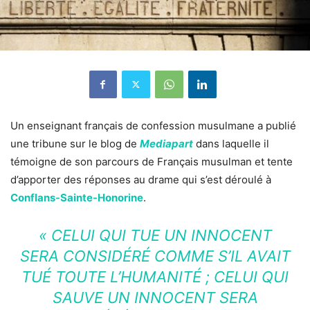
Un enseignant français de confession musulmane a publié
une tribune sur le blog de
Mediapart
dans laquelle il
témoigne de son parcours de Français musulman et tente
d’apporter des réponses au drame qui s’est déroulé à
Conflans-Sainte-Honorine
.
« CELUI QUI TUE UN INNOCENT
SERA CONSIDÉRÉ COMME S’IL AVAIT
TUÉ TOUTE L’HUMANITÉ ; CELUI QUI
SAUVE UN INNOCENT SERA