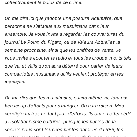
collectivement le poids de ce crime.
On me dira ici que j’adopte une posture victimaire, que
personne ne s’attaque aux musulmans dans leur
ensemble. Je vous invite à regarder les couvertures du
journal Le Point, du Figaro, ou de Valeurs Actuelles la
semaine prochaine, ainsi que les chiffres de vente. Je
vous invite à écouter la radio et tous les croque-morts tels
que Val et Valls qu’on aura déterré pour parler de leurs
compatriotes musulmans qu’ils veulent protéger en les
menaçant.
On me dira que les musulmans, quand même, ne font pas
beaucoup d’efforts pour s’intégrer. On aura raison. Mes
coreligionnaires ne font plus d’efforts. Ils ont en effet cédé
à l’isolationnisme culturel : puisque les portes de la
société nous sont fermées par les horaires du RER, les