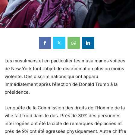
Les musulmans et en particulier les musulmanes voilées
de New York font l’objet de discrimination plus ou moins
violente. Des discriminations qui ont apparu
immédiatement après l’élection de Donald Trump à la
présidence.
L’enquête de la Commission des droits de l’Homme de la
ville fait froid dans le dos. Près de 39% des personnes
interrogées ont été la cible de remarques déplacées et
près de 9% ont été agressés physiquement. Autre chiffre