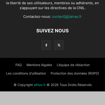
la liberté de ses utilisateurs, membres ou adhérents, en
s’appuyant sur les directives de la CNIL.
Contactez-nous:
contact[@]alnas.fr
SUIVEZ NOUS
FAQ
Mentions légales
L’équipe de rédaction
Les conditions d’utilisation
Protection des données (RGPD)
© Copyright
alNas.fr
© 2026 Tous Droits Réservés