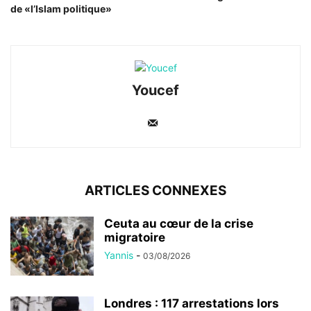
de «l’Islam politique»
Youcef
ARTICLES CONNEXES
Ceuta au cœur de la crise
migratoire
Yannis
-
03/08/2026
Londres : 117 arrestations lors