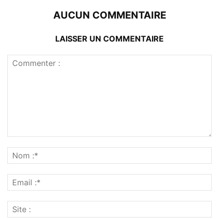
AUCUN COMMENTAIRE
LAISSER UN COMMENTAIRE