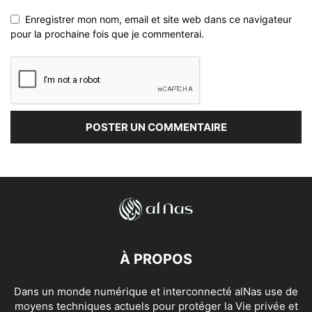
Enregistrer mon nom, email et site web dans ce navigateur
pour la prochaine fois que je commenterai.
À PROPOS
Dans un monde numérique et interconnecté alNas use de
moyens techniques actuels pour protéger la Vie privée et