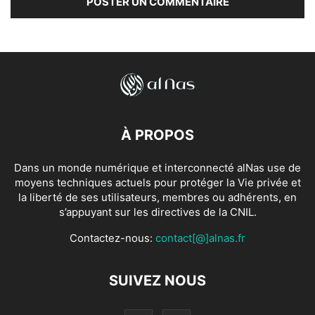
À PROPOS
Dans un monde numérique et interconnecté alNas use de
moyens techniques actuels pour protéger la Vie privée et
la liberté de ses utilisateurs, membres ou adhérents, en
s’appuyant sur les directives de la CNIL.
Contactez-nous:
contact[@]alnas.fr
SUIVEZ NOUS