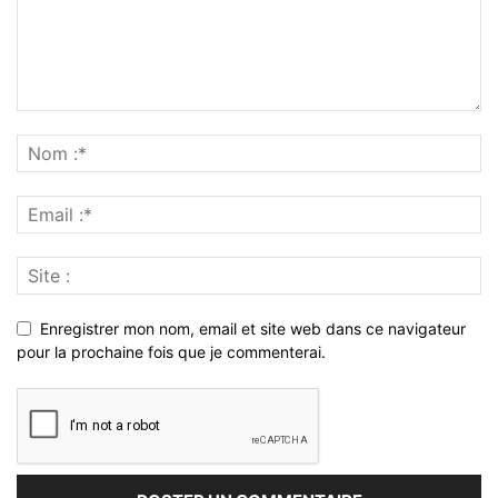
Enregistrer mon nom, email et site web dans ce navigateur
pour la prochaine fois que je commenterai.