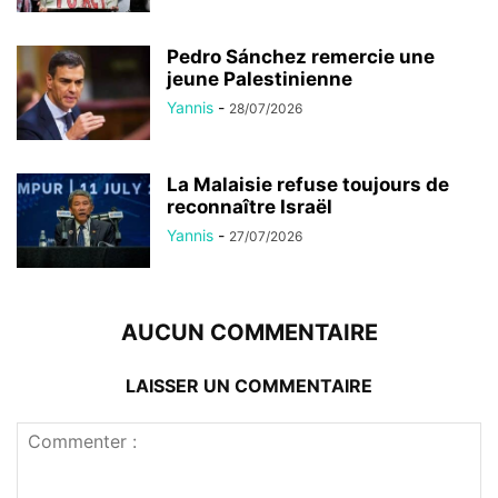
Pedro Sánchez remercie une
jeune Palestinienne
Yannis
-
28/07/2026
La Malaisie refuse toujours de
reconnaître Israël
Yannis
-
27/07/2026
AUCUN COMMENTAIRE
LAISSER UN COMMENTAIRE