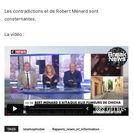
Les contradictions et de Robert Ménard sont
consternantes.
La vidéo :
TAGS
Islamophobie
Rappels_islam_et_information