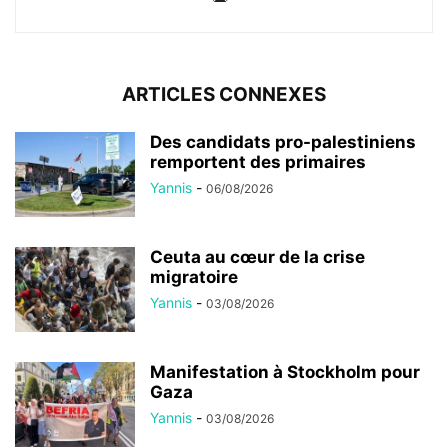
ARTICLES CONNEXES
Des candidats pro-palestiniens
remportent des primaires
Yannis
-
06/08/2026
Ceuta au cœur de la crise
migratoire
Yannis
-
03/08/2026
Manifestation à Stockholm pour
Gaza
Yannis
-
03/08/2026