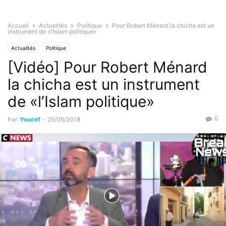
Accueil
Actualités
Politique
Pour Robert Ménard la chicha est un
instrument de «l’Islam politique»
Actualités
Politique
[Vidéo] Pour Robert Ménard
la chicha est un instrument
de «l’Islam politique»
0
Par
Youcef
-
25/06/2018