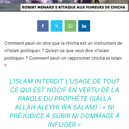
Comment peut-on dire que la chicha est un instrument de
«l’Islam politique» ? Qu’est-ce que veut dire «l’Islam
politique» ? Comment peut-on rapprocher chicha et Islam
?
L’ISLAM INTERDIT L’USAGE DE TOUT
CE QUI EST NOCIF EN VERTU DE LA
PAROLE DU PROPHÈTE (SALLA
ALLAH ALEYHI WA SALAM) : « NI
PRÉJUDICE À SUBIR NI DOMMAGE À
INFLIGER »