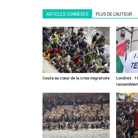
ARTICLES CONNEXES
PLUS DE L'AUTEUR
Ceuta au cœur de la crise migratoire
Londres : 11
rassemble