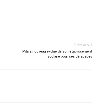
Article suivant
Mila à nouveau exclue de son établissement
scolaire pour ses dérapages