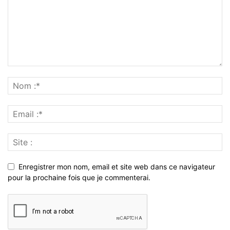
Enregistrer mon nom, email et site web dans ce navigateur
pour la prochaine fois que je commenterai.