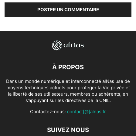
À PROPOS
Dans un monde numérique et interconnecté alNas use de
moyens techniques actuels pour protéger la Vie privée et
la liberté de ses utilisateurs, membres ou adhérents, en
s’appuyant sur les directives de la CNIL.
Contactez-nous:
contact[@]alnas.fr
SUIVEZ NOUS