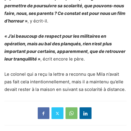
permettre de poursuivre sa scolarité, que pouvons-nous
faire, nous, ses parents ? Ce constat est pour nous un film
d’horreur »
, y écrit-il.
« J’ai beaucoup de respect pour les militaires en
opération, mais au bal des planqués, rien n’est plus
important pour certains, apparemment, que de retrouver
leur tranquillité »
, écrit encore le père.
Le colonel qui a reçu la lettre a reconnu que Mila n’avait
pas fait cela intentionnellement, mais il a maintenu qu’elle
devait rester à la maison en suivant sa scolarité à distance.