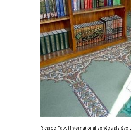
Ricardo Faty, l’international sénégalais évo