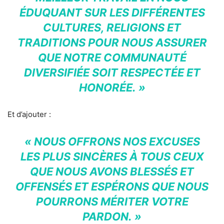
ÉDUQUANT SUR LES DIFFÉRENTES
CULTURES, RELIGIONS ET
TRADITIONS POUR NOUS ASSURER
QUE NOTRE COMMUNAUTÉ
DIVERSIFIÉE SOIT RESPECTÉE ET
HONORÉE. »
Et d’ajouter :
« NOUS OFFRONS NOS EXCUSES
LES PLUS SINCÈRES À TOUS CEUX
QUE NOUS AVONS BLESSÉS ET
OFFENSÉS ET ESPÉRONS QUE NOUS
POURRONS MÉRITER VOTRE
PARDON. »