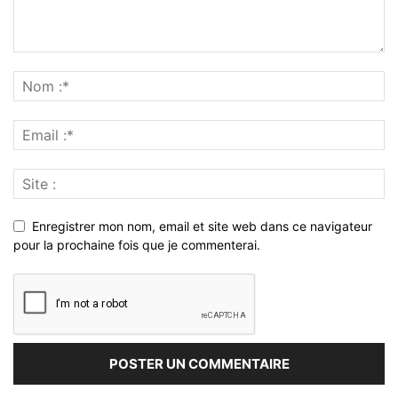
Enregistrer mon nom, email et site web dans ce navigateur
pour la prochaine fois que je commenterai.