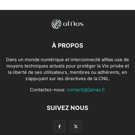
À PROPOS
Dans un monde numérique et interconnecté alNas use de
moyens techniques actuels pour protéger la Vie privée et
la liberté de ses utilisateurs, membres ou adhérents, en
s’appuyant sur les directives de la CNIL.
Contactez-nous:
contact[@]alnas.fr
SUIVEZ NOUS