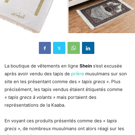
La boutique de vêtements en ligne
Shein
s’est excusée
après avoir vendu des tapis de
prière
musulmans sur son
site en les présentant comme des
« tapis grecs »
. Plus
précisément, les tapis vendus étaient étiquetés comme
« tapis grecs à volants »
mais portaient des
représentations de la Kaaba.
En voyant ces produits présentés comme des
« tapis
grecs »
, de nombreux musulmans ont alors réagi sur les