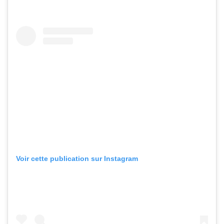
Voir cette publication sur Instagram