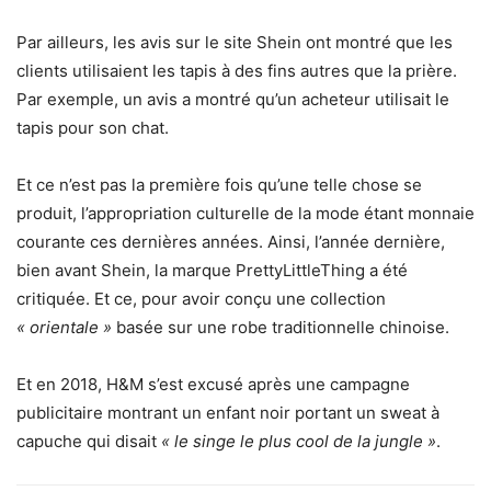
Par ailleurs, les avis sur le site Shein ont montré que les
clients utilisaient les tapis à des fins autres que la prière.
Par exemple, un avis a montré qu’un acheteur utilisait le
tapis pour son chat.
Et ce n’est pas la première fois qu’une telle chose se
produit, l’appropriation culturelle de la mode étant monnaie
courante ces dernières années. Ainsi, l’année dernière,
bien avant Shein, la marque PrettyLittleThing a été
critiquée. Et ce, pour avoir conçu une collection
« orientale »
basée sur une robe traditionnelle chinoise.
Et en 2018, H&M s’est excusé après une campagne
publicitaire montrant un enfant noir portant un sweat à
capuche qui disait
« le singe le plus cool de la jungle »
.