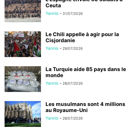
Ceuta
Yannis
-
31/07/2026
Le Chili appelle à agir pour la
Cisjordanie
Yannis
-
29/07/2026
La Turquie aide 85 pays dans le
monde
Yannis
-
28/07/2026
Les musulmans sont 4 millions
au Royaume-Uni
Yannis
-
28/07/2026