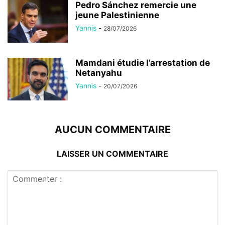
Pedro Sánchez remercie une
jeune Palestinienne
Yannis
-
28/07/2026
Mamdani étudie l’arrestation de
Netanyahu
Yannis
-
20/07/2026
AUCUN COMMENTAIRE
LAISSER UN COMMENTAIRE