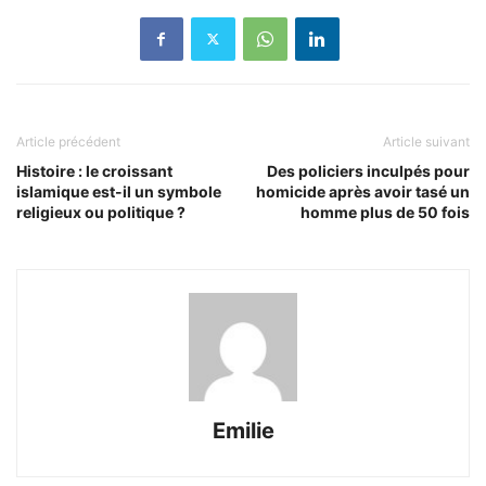
Article précédent
Article suivant
Histoire : le croissant
Des policiers inculpés pour
islamique est-il un symbole
homicide après avoir tasé un
religieux ou politique ?
homme plus de 50 fois
Emilie