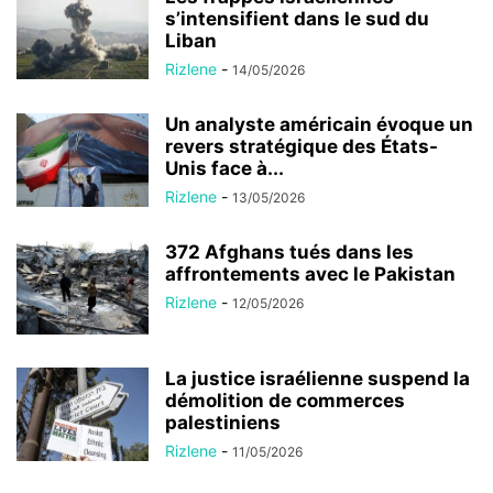
s’intensifient dans le sud du
Liban
Rizlene
-
14/05/2026
Un analyste américain évoque un
revers stratégique des États-
Unis face à...
Rizlene
-
13/05/2026
372 Afghans tués dans les
affrontements avec le Pakistan
Rizlene
-
12/05/2026
La justice israélienne suspend la
démolition de commerces
palestiniens
Rizlene
-
11/05/2026