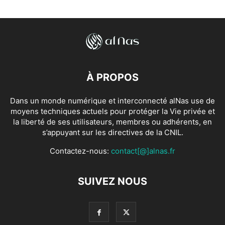
À PROPOS
Dans un monde numérique et interconnecté alNas use de
moyens techniques actuels pour protéger la Vie privée et
la liberté de ses utilisateurs, membres ou adhérents, en
s’appuyant sur les directives de la CNIL.
Contactez-nous:
contact[@]alnas.fr
SUIVEZ NOUS