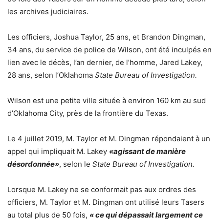
les archives judiciaires.
Les officiers, Joshua Taylor, 25 ans, et Brandon Dingman,
34 ans, du service de police de Wilson, ont été inculpés en
lien avec le décès, l’an dernier, de l’homme, Jared Lakey,
28 ans, selon l’Oklahoma
State Bureau of Investigation.
Wilson est une petite ville située à environ 160 km au sud
d’Oklahoma City, près de la frontière du Texas.
Le 4 juillet 2019, M. Taylor et M. Dingman répondaient à un
appel qui impliquait M. Lakey
«agissant de manière
désordonnée»
, selon le
State Bureau of Investigation.
Lorsque M. Lakey ne se conformait pas aux ordres des
officiers, M. Taylor et M. Dingman ont utilisé leurs Tasers
au total plus de 50 fois,
« ce qui dépassait largement ce