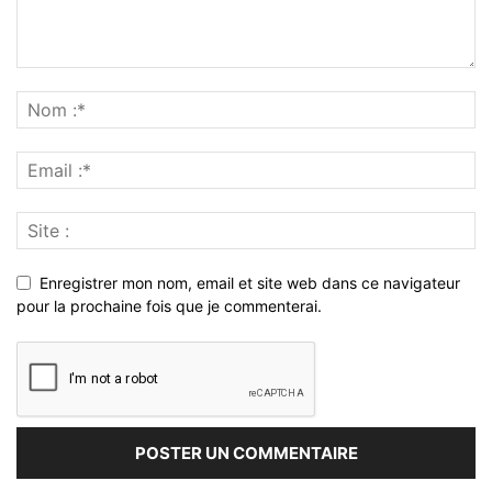
Enregistrer mon nom, email et site web dans ce navigateur
pour la prochaine fois que je commenterai.