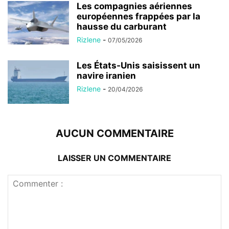
Les compagnies aériennes
européennes frappées par la
hausse du carburant
Rizlene
-
07/05/2026
Les États-Unis saisissent un
navire iranien
Rizlene
-
20/04/2026
AUCUN COMMENTAIRE
LAISSER UN COMMENTAIRE