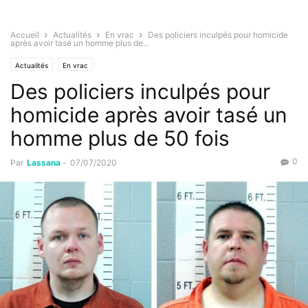
Accueil
Actualités
En vrac
Des policiers inculpés pour homicide
après avoir tasé un homme plus de...
Actualités
En vrac
Des policiers inculpés pour
homicide après avoir tasé un
homme plus de 50 fois
0
Par
Lassana
-
07/07/2020