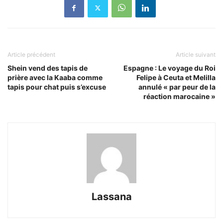
Article précédent
Article suivant
Shein vend des tapis de
Espagne : Le voyage du Roi
prière avec la Kaaba comme
Felipe à Ceuta et Melilla
tapis pour chat puis s’excuse
annulé « par peur de la
réaction marocaine »
Lassana