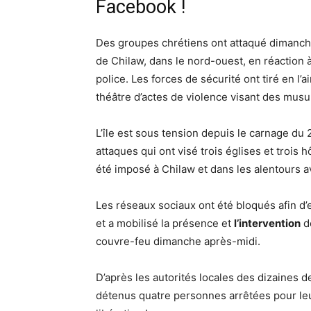
Facebook !
Des groupes chrétiens ont attaqué dimanch
de Chilaw, dans le nord-ouest, en réaction
police. Les forces de sécurité ont tiré en l’ai
théâtre d’actes de violence visant des mus
L’île est sous tension depuis le carnage du
attaques qui ont visé trois églises et trois h
été imposé à Chilaw et dans les alentours av
Les réseaux sociaux ont été bloqués afin d’e
et a mobilisé la présence et
l’intervention
de
couvre-feu dimanche après-midi.
D’après les autorités locales des dizaines 
détenus quatre personnes arrêtées pour le