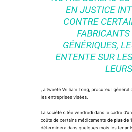
EN JUSTICE IN
CONTRE CERTAI
FABRICANTS
GÉNÉRIQUES, L
ENTENTE SUR LES
LEURS
, a tweeté William Tong, procureur général 
les entreprises visées.
La société citée vendredi dans le cadre d’un
coûts de certains médicaments
de plus de 
déterminera dans quelques mois les tenants 