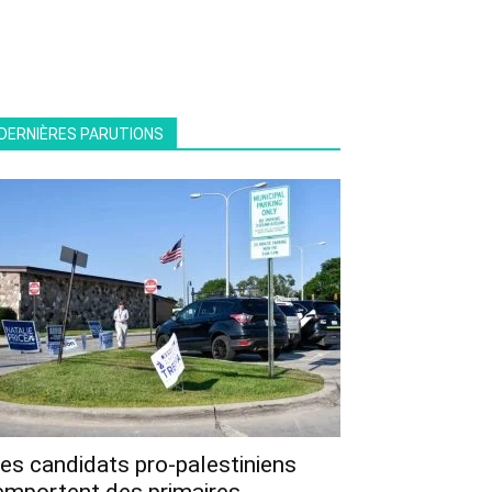
DERNIÈRES PARUTIONS
es candidats pro-palestiniens