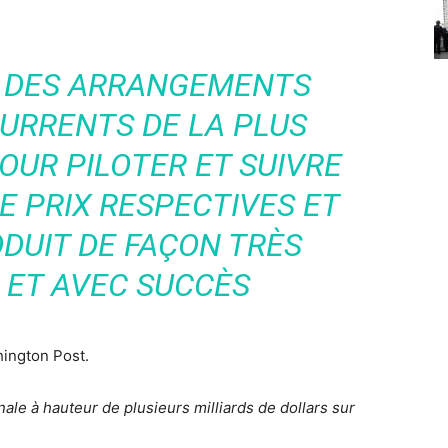
U DES ARRANGEMENTS
URRENTS DE LA PLUS
OUR PILOTER ET SUIVRE
E PRIX RESPECTIVES ET
ODUIT DE FAÇON TRÈS
 ET AVEC SUCCÈS
shington Post.
nale à hauteur de plusieurs milliards de dollars sur