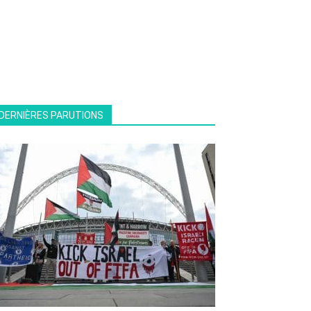
DERNIÈRES PARUTIONS