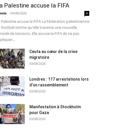
a Palestine accuse la FIFA
nnis
-
04/08/2026
0
 Palestine accuse la FIFA La Fédération palestinienne
 football estime qu'elle traverse une nouvelle
riode de tensions. Elle accuse la FIFA de ne pas
pliquer...
Ceuta au cœur de la crise
migratoire
03/08/2026
Londres : 117 arrestations lors
d’un rassemblement
03/08/2026
Manifestation à Stockholm
pour Gaza
03/08/2026