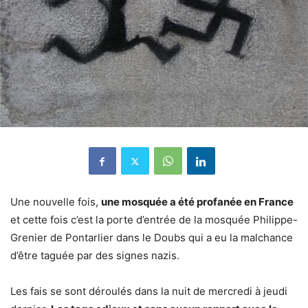
Une nouvelle fois,
une mosquée a été profanée en France
et cette fois c’est la porte d’entrée de la mosquée Philippe-
Grenier de Pontarlier dans le Doubs qui a eu la malchance
d’être taguée par des signes nazis.
Les fais se sont déroulés dans la nuit de mercredi à jeudi