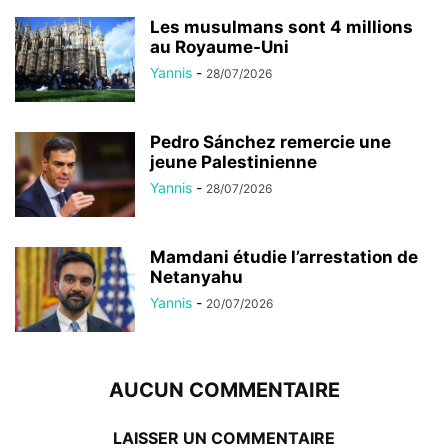
Les musulmans sont 4 millions
au Royaume-Uni
Yannis
-
28/07/2026
Pedro Sánchez remercie une
jeune Palestinienne
Yannis
-
28/07/2026
Mamdani étudie l’arrestation de
Netanyahu
Yannis
-
20/07/2026
AUCUN COMMENTAIRE
LAISSER UN COMMENTAIRE