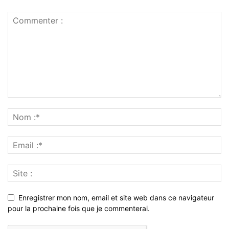
Enregistrer mon nom, email et site web dans ce navigateur
pour la prochaine fois que je commenterai.