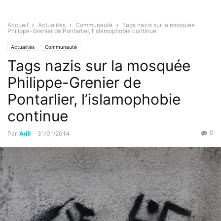
Accueil
Actualités
Communauté
Tags nazis sur la mosquée
Philippe-Grenier de Pontarlier, l’islamophobie continue
Actualités
Communauté
Tags nazis sur la mosquée
Philippe-Grenier de
Pontarlier, l’islamophobie
continue
0
Par
Adil
-
31/01/2014