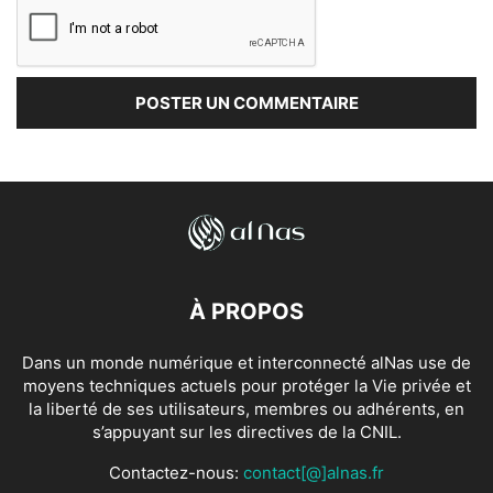
À PROPOS
Dans un monde numérique et interconnecté alNas use de
moyens techniques actuels pour protéger la Vie privée et
la liberté de ses utilisateurs, membres ou adhérents, en
s’appuyant sur les directives de la CNIL.
Contactez-nous:
contact[@]alnas.fr