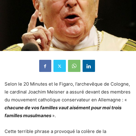
Selon le 20 Minutes et le Figaro, l’archevêque de Cologne,
le cardinal Joachim Meisner a assuré devant des membres
du mouvement catholique conservateur en Allemagne : «
chacune de vos familles vaut aisément pour moi trois
familles musulmanes
».
Cette terrible phrase a provoqué la colère de la