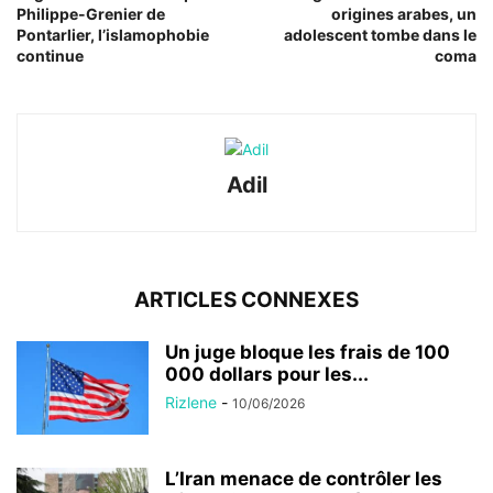
Philippe-Grenier de
origines arabes, un
Pontarlier, l’islamophobie
adolescent tombe dans le
continue
coma
Adil
ARTICLES CONNEXES
Un juge bloque les frais de 100
000 dollars pour les...
Rizlene
-
10/06/2026
L’Iran menace de contrôler les