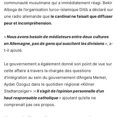
communauté musulmane qui a immédiatement réagi. Bekir
Alboga de l’organisation turco-islamique Ditib a déclaré sur
une radio allemande que
le cardinal ne faisait que diffuser
peur et incompréhension.
«
Nous avons besoin de médiateurs entre deux cultures
en Allemagne, pas de gens qui suscitent les divisions
», a-
t-il ajouté.
Le gouvernement a également donné son point de vue sur
cette affaire à travers la chargée des questions
d’intégration au sein du gouvernement d’Angela Merkel,
Aydan Özoguz dans le quotidien régional «Kölner
Stadtanzeiger» :«
Il s’agit de l’opinion personnelle d’un
haut responsable catholique
» ajoutant qu’elle ne
comprenait pas ces propos.