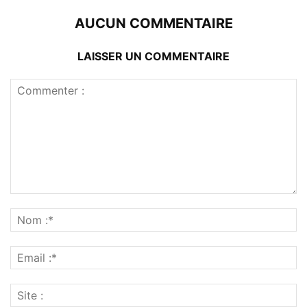
AUCUN COMMENTAIRE
LAISSER UN COMMENTAIRE