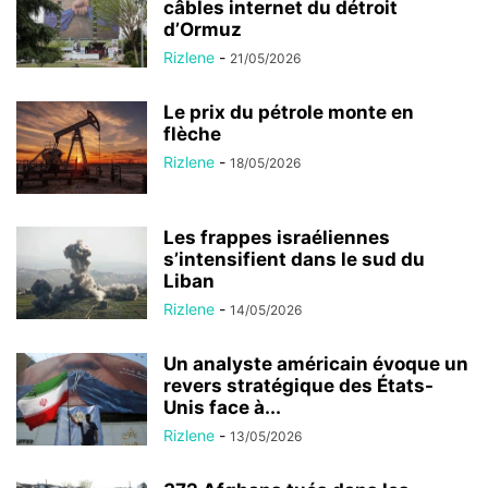
câbles internet du détroit
d’Ormuz
Rizlene
-
21/05/2026
Le prix du pétrole monte en
flèche
Rizlene
-
18/05/2026
Les frappes israéliennes
s’intensifient dans le sud du
Liban
Rizlene
-
14/05/2026
Un analyste américain évoque un
revers stratégique des États-
Unis face à...
Rizlene
-
13/05/2026