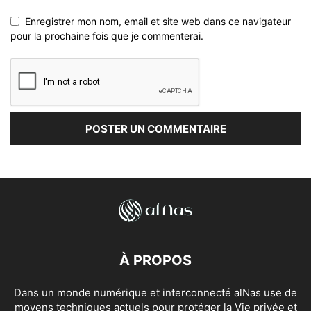
Enregistrer mon nom, email et site web dans ce navigateur
pour la prochaine fois que je commenterai.
À PROPOS
Dans un monde numérique et interconnecté alNas use de
moyens techniques actuels pour protéger la Vie privée et