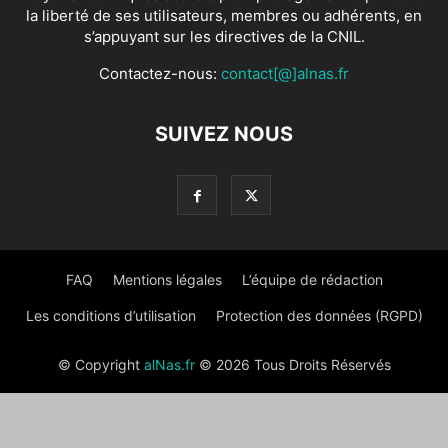
la liberté de ses utilisateurs, membres ou adhérents, en
s’appuyant sur les directives de la CNIL.
Contactez-nous:
contact[@]alnas.fr
SUIVEZ NOUS
FAQ
Mentions légales
L’équipe de rédaction
Les conditions d’utilisation
Protection des données (RGPD)
© Copyright
alNas.fr
© 2026 Tous Droits Réservés