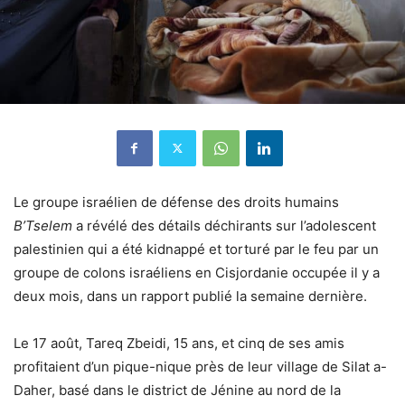
Le groupe israélien de défense des droits humains
B’Tselem
a révélé des détails déchirants sur l’adolescent
palestinien qui a été kidnappé et torturé par le feu par un
groupe de colons israéliens en Cisjordanie occupée il y a
deux mois, dans un rapport publié la semaine dernière.
Le 17 août, Tareq Zbeidi, 15 ans, et cinq de ses amis
profitaient d’un pique-nique près de leur village de Silat a-
Daher, basé dans le district de Jénine au nord de la