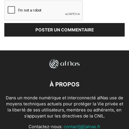
À PROPOS
Dans un monde numérique et interconnecté alNas use de
moyens techniques actuels pour protéger la Vie privée et
la liberté de ses utilisateurs, membres ou adhérents, en
s’appuyant sur les directives de la CNIL.
Contactez-nous:
contact[@]alnas.fr