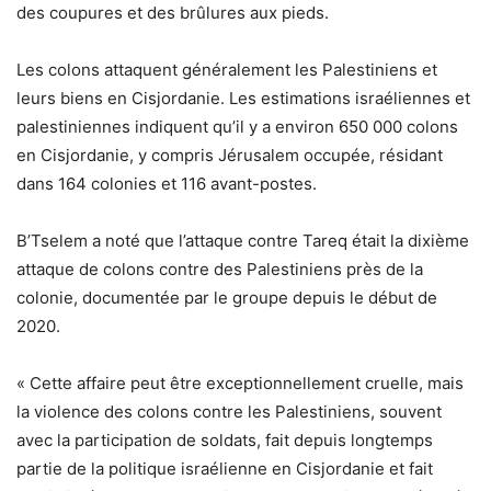
des coupures et des brûlures aux pieds.
Les colons attaquent généralement les Palestiniens et
leurs biens en Cisjordanie. Les estimations israéliennes et
palestiniennes indiquent qu’il y a environ 650 000 colons
en Cisjordanie, y compris Jérusalem occupée, résidant
dans 164 colonies et 116 avant-postes.
B’Tselem a noté que l’attaque contre Tareq était la dixième
attaque de colons contre des Palestiniens près de la
colonie, documentée par le groupe depuis le début de
2020.
« Cette affaire peut être exceptionnellement cruelle, mais
la violence des colons contre les Palestiniens, souvent
avec la participation de soldats, fait depuis longtemps
partie de la politique israélienne en Cisjordanie et fait