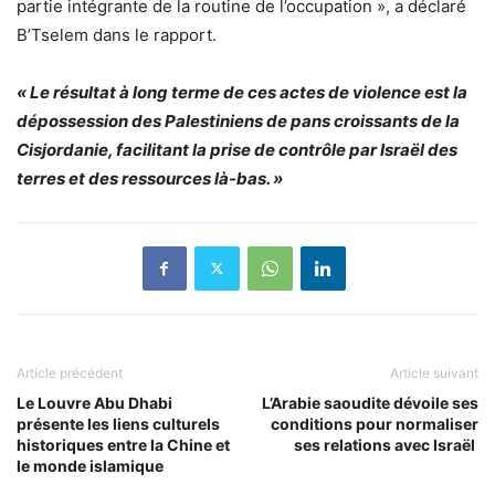
partie intégrante de la routine de l’occupation », a déclaré
B’Tselem dans le rapport.
« Le résultat à long terme de ces actes de violence est la
dépossession des Palestiniens de pans croissants de la
Cisjordanie, facilitant la prise de contrôle par Israël des
terres et des ressources là-bas. »
Article précédent
Article suivant
Le Louvre Abu Dhabi
L’Arabie saoudite dévoile ses
présente les liens culturels
conditions pour normaliser
historiques entre la Chine et
ses relations avec Israël
le monde islamique