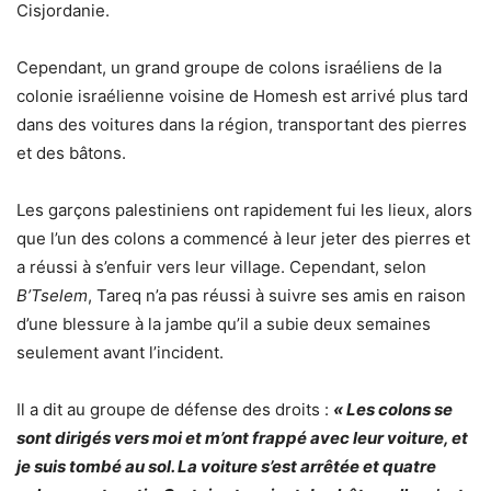
Cisjordanie.
Cependant, un grand groupe de colons israéliens de la
colonie israélienne voisine de Homesh est arrivé plus tard
dans des voitures dans la région, transportant des pierres
et des bâtons.
Les garçons palestiniens ont rapidement fui les lieux, alors
que l’un des colons a commencé à leur jeter des pierres et
a réussi à s’enfuir vers leur village. Cependant, selon
B’Tselem
, Tareq n’a pas réussi à suivre ses amis en raison
d’une blessure à la jambe qu’il a subie deux semaines
seulement avant l’incident.
Il a dit au groupe de défense des droits :
« Les colons se
sont dirigés vers moi et m’ont frappé avec leur voiture, et
je suis tombé au sol. La voiture s’est arrêtée et quatre