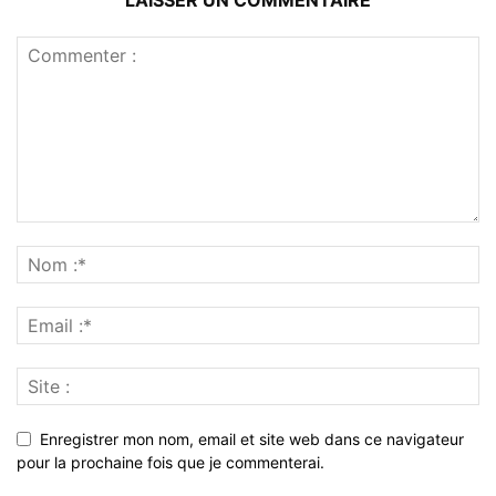
Enregistrer mon nom, email et site web dans ce navigateur
pour la prochaine fois que je commenterai.