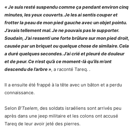
« Je suis resté suspendu comme ça pendant environ cinq
minutes, les yeux couverts. Je les ai sentis couper et
frotter la peau de mon pied gauche avec un objet pointu.
J’avais tellement mal. Je ne pouvais pas le supporter.
Soudain, J’ai ressenti une forte brûlure sur mon pied droit,
causée par un briquet ou quelque chose de similaire. Cela
a duré quelques secondes. J’ai crié et pleuré de douleur
et de peur. Ce n’est qu’à ce moment-là qu’ils m’ont
descendu de l’arbre »
, a raconté Tareq. .
Il a ensuite été frappé à la tête avec un bâton et a perdu
connaissance.
Selon
B’Tselem
, des soldats israéliens sont arrivés peu
après dans une jeep militaire et les colons ont accusé
Tareq de leur avoir jeté des pierres.