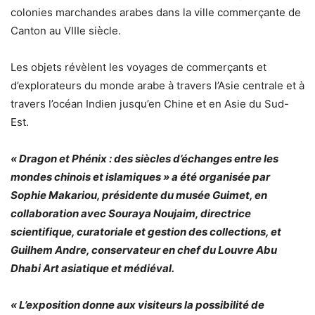
colonies marchandes arabes dans la ville commerçante de
Canton au VIIIe siècle.
Les objets révèlent les voyages de commerçants et
d’explorateurs du monde arabe à travers l’Asie centrale et à
travers l’océan Indien jusqu’en Chine et en Asie du Sud-
Est.
« Dragon et Phénix : des siècles d’échanges entre les
mondes chinois et islamiques » a été organisée par
Sophie Makariou, présidente du musée Guimet, en
collaboration avec Souraya Noujaim, directrice
scientifique, curatoriale et gestion des collections, et
Guilhem Andre, conservateur en chef du Louvre Abu
Dhabi Art asiatique et médiéval.
« L’exposition donne aux visiteurs la possibilité de