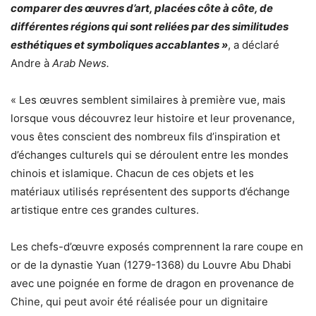
comparer des œuvres d’art, placées côte à côte, de
différentes régions qui sont reliées par des similitudes
esthétiques et symboliques accablantes »
, a déclaré
Andre à
Arab News.
« Les œuvres semblent similaires à première vue, mais
lorsque vous découvrez leur histoire et leur provenance,
vous êtes conscient des nombreux fils d’inspiration et
d’échanges culturels qui se déroulent entre les mondes
chinois et islamique. Chacun de ces objets et les
matériaux utilisés représentent des supports d’échange
artistique entre ces grandes cultures.
Les chefs-d’œuvre exposés comprennent la rare coupe en
or de la dynastie Yuan (1279-1368) du Louvre Abu Dhabi
avec une poignée en forme de dragon en provenance de
Chine, qui peut avoir été réalisée pour un dignitaire