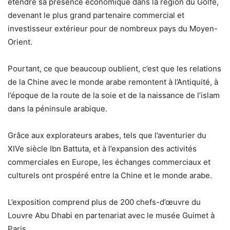
étendre sa présence économique dans la région du Golfe,
devenant le plus grand partenaire commercial et
investisseur extérieur pour de nombreux pays du Moyen-
Orient.
Pourtant, ce que beaucoup oublient, c’est que les relations
de la Chine avec le monde arabe remontent à l’Antiquité, à
l’époque de la route de la soie et de la naissance de l’islam
dans la péninsule arabique.
Grâce aux explorateurs arabes, tels que l’aventurier du
XIVe siècle Ibn Battuta, et à l’expansion des activités
commerciales en Europe, les échanges commerciaux et
culturels ont prospéré entre la Chine et le monde arabe.
L’exposition comprend plus de 200 chefs-d’œuvre du
Louvre Abu Dhabi en partenariat avec le musée Guimet à
Paris.