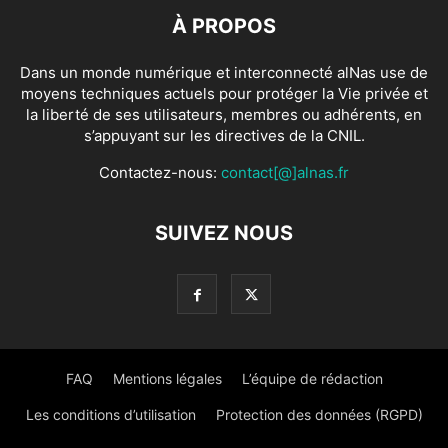
À PROPOS
Dans un monde numérique et interconnecté alNas use de
moyens techniques actuels pour protéger la Vie privée et
la liberté de ses utilisateurs, membres ou adhérents, en
s’appuyant sur les directives de la CNIL.
Contactez-nous:
contact[@]alnas.fr
SUIVEZ NOUS
FAQ
Mentions légales
L’équipe de rédaction
Les conditions d’utilisation
Protection des données (RGPD)