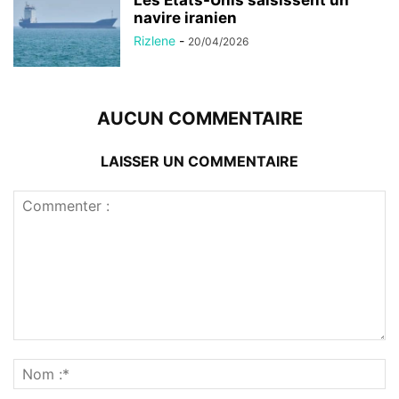
navire iranien
Rizlene
-
20/04/2026
AUCUN COMMENTAIRE
LAISSER UN COMMENTAIRE