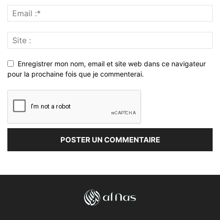
Enregistrer mon nom, email et site web dans ce navigateur
pour la prochaine fois que je commenterai.