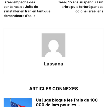
Israël empêche des
Tareq 15 ans suspendu à un
centaines de Juifs de
arbre puis torturé par des
s’installer en Iran en tant que
colons israéliens
demandeurs d’asile
Lassana
ARTICLES CONNEXES
Un juge bloque les frais de 100
000 dollars pour les...