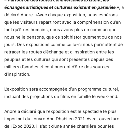
échanges artistiques et culturels existent en parallèle »
, a
déclaré Andre. «Avec chaque exposition, nous espérons
que les visiteurs repartiront avec la compréhension qu’en
tant qu’êtres humains, nous avons plus en commun que
nous ne le pensons, que ce soit historiquement ou de nos
jours. Des expositions comme celle-ci nous permettent de
retracer les routes d’échange et d’inspiration entre les
peuples et les cultures qui sont présentes depuis des
milliers d’années et continueront d’être des sources
d’inspiration.
L’exposition sera accompagnée d’un programme culturel,
incluant des projections de films en famille le week-end.
Andre a déclaré que l’exposition est le spectacle le plus
important du Louvre Abu Dhabi en 2021. Avec l’ouverture
de l’Expo 2020, il s’agit d’une année charnière pour les