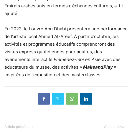
Émirats arabes unis en termes d’échanges culturels, a-t-il
ajouté.
En 2022, le Louvre Abu Dhabi présentera une performance
de l’artiste local Ahmed Al-Areef. À partir d’octobre, les
activités et programmes éducatifs comprendront des
visites express quotidiennes pour adultes, des
événements interactifs
Emmenez-moi en Asie
avec des
éducateurs du musée, des activités
« MakeandPlay »
inspirées de l’exposition et des masterclasses.
Article précédent
Article suivant