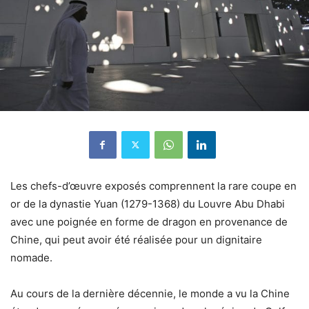
Les chefs-d’œuvre exposés comprennent la rare coupe en
or de la dynastie Yuan (1279-1368) du Louvre Abu Dhabi
avec une poignée en forme de dragon en provenance de
Chine, qui peut avoir été réalisée pour un dignitaire
nomade.
Au cours de la dernière décennie, le monde a vu la Chine