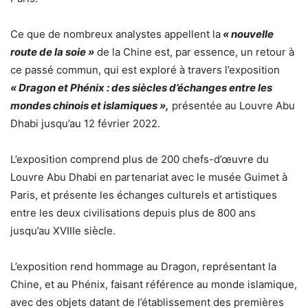
Ce que de nombreux analystes appellent la
« nouvelle
route de la soie »
de la Chine est, par essence, un retour à
ce passé commun, qui est exploré à travers l’exposition
« Dragon et Phénix : des siècles d’échanges entre les
mondes chinois et islamiques »,
présentée au Louvre Abu
Dhabi jusqu’au 12 février 2022.
L’exposition comprend plus de 200 chefs-d’œuvre du
Louvre Abu Dhabi en partenariat avec le musée Guimet à
Paris, et présente les échanges culturels et artistiques
entre les deux civilisations depuis plus de 800 ans
jusqu’au XVIIIe siècle.
L’exposition rend hommage au Dragon, représentant la
Chine, et au Phénix, faisant référence au monde islamique,
avec des objets datant de l’établissement des premières