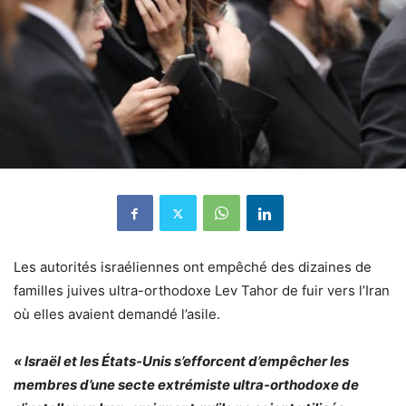
Les autorités israéliennes ont empêché des dizaines de
familles juives ultra-orthodoxe Lev Tahor de fuir vers l’Iran
où elles avaient demandé l’asile.
« Israël et les États-Unis s’efforcent d’empêcher les
membres d’une secte extrémiste ultra-orthodoxe de