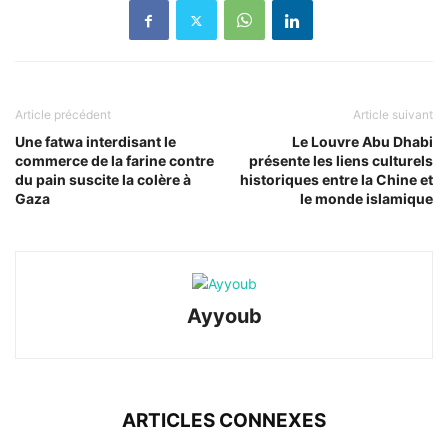
Article précédent
Article suivant
Une fatwa interdisant le
Le Louvre Abu Dhabi
commerce de la farine contre
présente les liens culturels
du pain suscite la colère à
historiques entre la Chine et
Gaza
le monde islamique
Ayyoub
ARTICLES CONNEXES