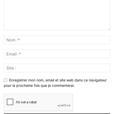
Enregistrer mon nom, email et site web dans ce navigateur
pour la prochaine fois que je commenterai.