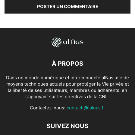
À PROPOS
Dans un monde numérique et interconnecté alNas use de
moyens techniques actuels pour protéger la Vie privée et
la liberté de ses utilisateurs, membres ou adhérents, en
s’appuyant sur les directives de la CNIL.
Contactez-nous:
contact[@]alnas.fr
SUIVEZ NOUS