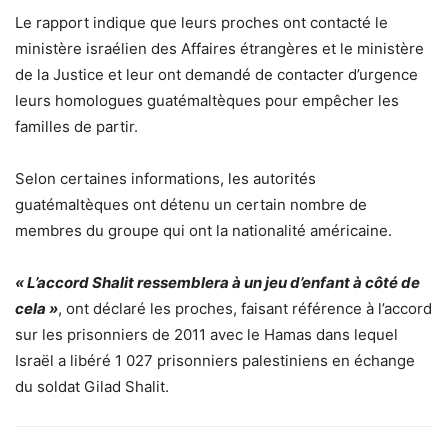
Le rapport indique que leurs proches ont contacté le
ministère israélien des Affaires étrangères et le ministère
de la Justice et leur ont demandé de contacter d’urgence
leurs homologues guatémaltèques pour empêcher les
familles de partir.
Selon certaines informations, les autorités
guatémaltèques ont détenu un certain nombre de
membres du groupe qui ont la nationalité américaine.
« L’accord Shalit ressemblera à un jeu d’enfant à côté de
cela »
, ont déclaré les proches, faisant référence à l’accord
sur les prisonniers de 2011 avec le Hamas dans lequel
Israël a libéré 1 027 prisonniers palestiniens en échange
du soldat Gilad Shalit.