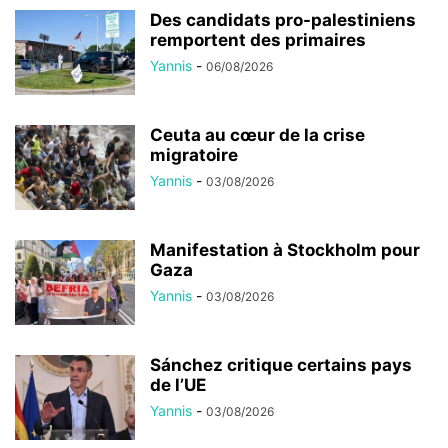
Des candidats pro-palestiniens
remportent des primaires
Yannis
-
06/08/2026
Ceuta au cœur de la crise
migratoire
Yannis
-
03/08/2026
Manifestation à Stockholm pour
Gaza
Yannis
-
03/08/2026
Sánchez critique certains pays
de l’UE
Yannis
-
03/08/2026