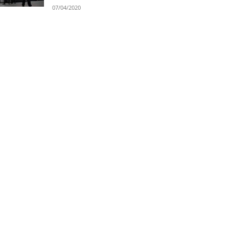
07/04/2020