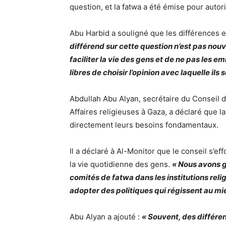
question, et la fatwa a été émise pour autori
Abu Harbid a souligné que les différences 
différend sur cette question n’est pas nouv
faciliter la vie des gens et de ne pas les 
libres de choisir l’opinion avec laquelle ils so
Abdullah Abu Alyan, secrétaire du Conseil 
Affaires religieuses à Gaza, a déclaré que la
directement leurs besoins fondamentaux.
Il a déclaré à Al-Monitor que le conseil s’e
la vie quotidienne des gens.
« Nous avons g
comités de fatwa dans les institutions reli
adopter des politiques qui régissent au mie
Abu Alyan a ajouté :
« Souvent, des différe