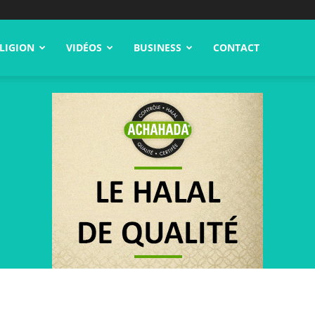
LIGION
VIDÉOS
BUSINESS
CONTACT