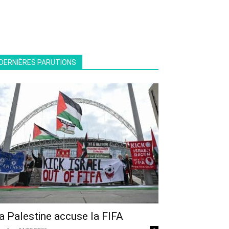
DERNIÈRES PARUTIONS
a Palestine accuse la FIFA