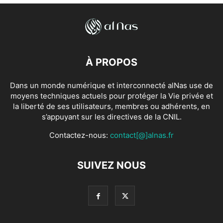
À PROPOS
Dans un monde numérique et interconnecté alNas use de
moyens techniques actuels pour protéger la Vie privée et
la liberté de ses utilisateurs, membres ou adhérents, en
s’appuyant sur les directives de la CNIL.
Contactez-nous:
contact[@]alnas.fr
SUIVEZ NOUS