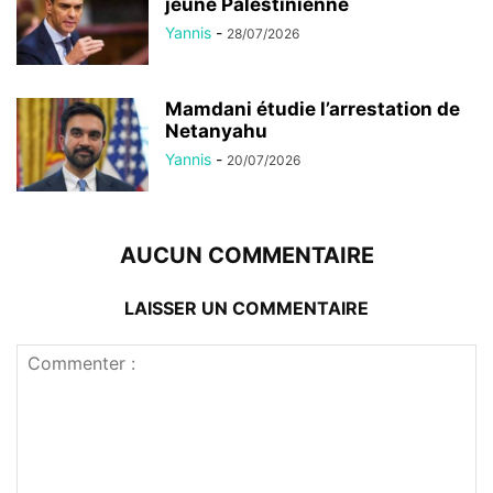
jeune Palestinienne
Yannis
-
28/07/2026
Mamdani étudie l’arrestation de
Netanyahu
Yannis
-
20/07/2026
AUCUN COMMENTAIRE
LAISSER UN COMMENTAIRE