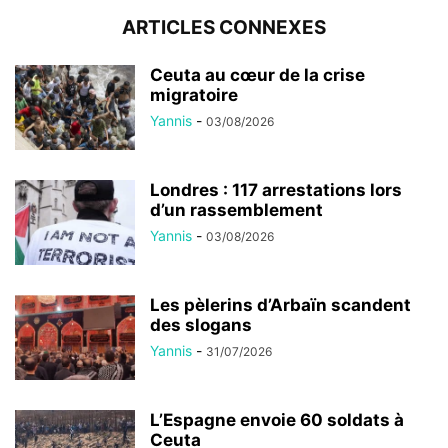
ARTICLES CONNEXES
Ceuta au cœur de la crise
migratoire
Yannis
-
03/08/2026
Londres : 117 arrestations lors
d’un rassemblement
Yannis
-
03/08/2026
Les pèlerins d’Arbaïn scandent
des slogans
Yannis
-
31/07/2026
L’Espagne envoie 60 soldats à
Ceuta