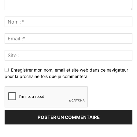
Enregistrer mon nom, email et site web dans ce navigateur
pour la prochaine fois que je commenterai.