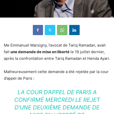
Me Emmanuel Marsigny, l’avocat de Tariq Ramadan, avait
fait
une demande de mise en liberté
le 19 juillet dernier,
après la confrontation entre Tariq Ramadan et Henda Ayari.
Malheureusement cette demande a été rejetée par la cour
d’appel de Paris :
LA COUR D’APPEL DE PARIS A
CONFIRMÉ MERCREDI LE REJET
D’UNE DEUXIÈME DEMANDE DE