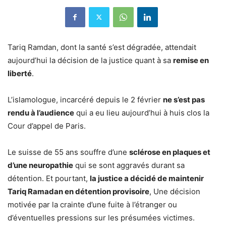
Tariq Ramdan, dont la santé s’est dégradée, attendait
aujourd’hui la décision de la justice quant à sa
remise en
liberté
.
L’islamologue, incarcéré depuis le 2 février
ne s’est pas
rendu à l’audience
qui a eu lieu aujourd’hui à huis clos la
Cour d’appel de Paris.
Le suisse de 55 ans souffre d’une
sclérose en plaques et
d’une neuropathie
qui se sont aggravés durant sa
détention. Et pourtant,
la justice a décidé de maintenir
Tariq Ramadan en détention provisoire
, Une décision
motivée par la crainte d’une fuite à l’étranger ou
d’éventuelles pressions sur les présumées victimes.