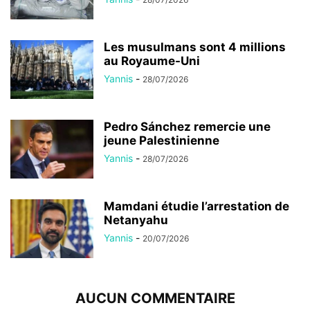
Les musulmans sont 4 millions
au Royaume-Uni
Yannis
-
28/07/2026
Pedro Sánchez remercie une
jeune Palestinienne
Yannis
-
28/07/2026
Mamdani étudie l’arrestation de
Netanyahu
Yannis
-
20/07/2026
AUCUN COMMENTAIRE