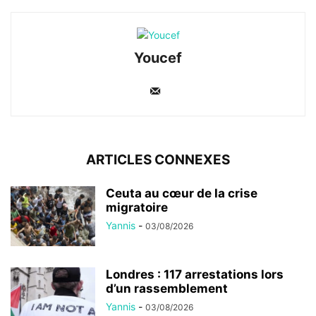
Youcef
ARTICLES CONNEXES
Ceuta au cœur de la crise
migratoire
Yannis
-
03/08/2026
Londres : 117 arrestations lors
d’un rassemblement
Yannis
-
03/08/2026