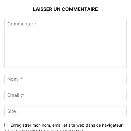
LAISSER UN COMMENTAIRE
Enregistrer mon nom, email et site web dans ce navigateur