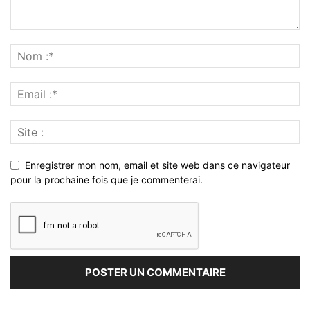
Enregistrer mon nom, email et site web dans ce navigateur
pour la prochaine fois que je commenterai.