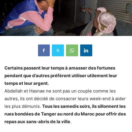
Certains passent leur temps à amasser des fortunes
pendant que d’autres préfèrent utiliser utilement leur
temps et leur argent.
Abdellah et Hasnae ne sont pas un couple comme les
autres, ils ont décidé de consacrer leurs week-end à aider
les plus démunis.
Tous les samedis soirs, ils sillonnent les
rues bondées de Tanger au nord du Maroc pour offrir des
repas aux sans-abris de la ville
.