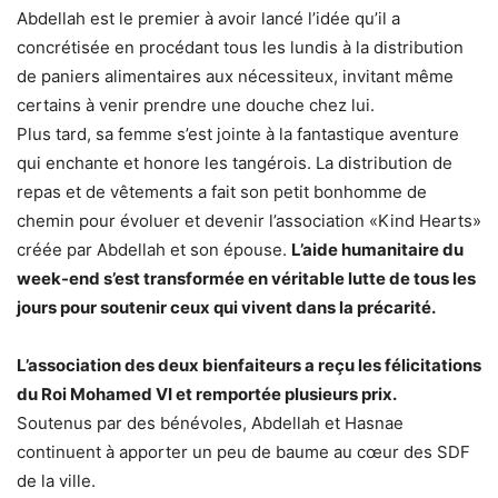
Abdellah est le premier à avoir lancé l’idée qu’il a
concrétisée en procédant tous les lundis à la distribution
de paniers alimentaires aux nécessiteux, invitant même
certains à venir prendre une douche chez lui.
Plus tard, sa femme s’est jointe à la fantastique aventure
qui enchante et honore les tangérois. La distribution de
repas et de vêtements a fait son petit bonhomme de
chemin pour évoluer et devenir l’association «Kind Hearts»
créée par Abdellah et son épouse.
L’aide humanitaire du
week-end s’est transformée en véritable lutte de tous les
jours pour soutenir ceux qui vivent dans la précarité.
L’association des deux bienfaiteurs a reçu les félicitations
du Roi Mohamed VI et remportée plusieurs prix.
Soutenus par des bénévoles, Abdellah et Hasnae
continuent à apporter un peu de baume au cœur des SDF
de la ville.