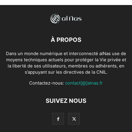
À PROPOS
Dans un monde numérique et interconnecté alNas use de
moyens techniques actuels pour protéger la Vie privée et
la liberté de ses utilisateurs, membres ou adhérents, en
s’appuyant sur les directives de la CNIL.
Contactez-nous:
contact[@]alnas.fr
SUIVEZ NOUS