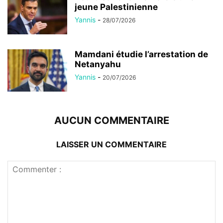
jeune Palestinienne
Yannis
-
28/07/2026
Mamdani étudie l’arrestation de
Netanyahu
Yannis
-
20/07/2026
AUCUN COMMENTAIRE
LAISSER UN COMMENTAIRE