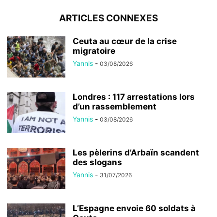
ARTICLES CONNEXES
Ceuta au cœur de la crise
migratoire
Yannis
-
03/08/2026
Londres : 117 arrestations lors
d’un rassemblement
Yannis
-
03/08/2026
Les pèlerins d’Arbaïn scandent
des slogans
Yannis
-
31/07/2026
L’Espagne envoie 60 soldats à