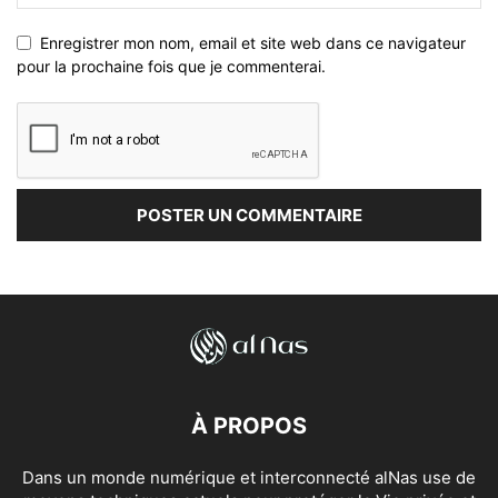
Enregistrer mon nom, email et site web dans ce navigateur
pour la prochaine fois que je commenterai.
À PROPOS
Dans un monde numérique et interconnecté alNas use de