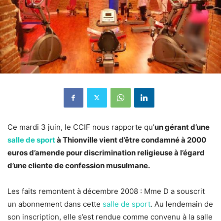
Ce mardi 3 juin, le CCIF nous rapporte qu’
un gérant d’une
salle de sport
à Thionville vient d’être condamné à 2000
euros d’amende pour discrimination religieuse à l’égard
d’une cliente de confession musulmane.
Les faits remontent à décembre 2008 : Mme D a souscrit
un abonnement dans cette
salle de sport
. Au lendemain de
son inscription, elle s’est rendue comme convenu à la salle