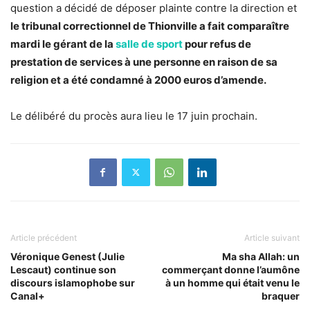
question a décidé de déposer plainte contre la direction et
le tribunal correctionnel de Thionville a fait comparaître
mardi le gérant de la
salle de sport
pour refus de
prestation de services à une personne en raison de sa
religion et a été condamné à 2000 euros d’amende.
Le délibéré du procès aura lieu le 17 juin prochain.
Article précédent
Article suivant
Véronique Genest (Julie
Ma sha Allah: un
Lescaut) continue son
commerçant donne l’aumône
discours islamophobe sur
à un homme qui était venu le
Canal+
braquer