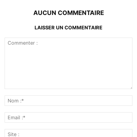
AUCUN COMMENTAIRE
LAISSER UN COMMENTAIRE