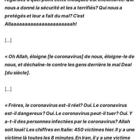
nous a donné la sécurité et les a terrifiés? Qui nous a
protégés et leur a fait du mal? C’est
Allaaaaaaaaaaaaaaaaaaaaaah!
[…]
« Oh Allah, éloigne [le coronavirus] de nous, éloigne-le de
nous, et déchaîne-le contre les gens derrière le mal Deal
[du siècle].
[…]
« Frères, le coronavirus est-il réel? Oui. Le coronavirus
est-il dangereux? Oui. Le coronavirus peut-il tuer? Oui. Y
a-t-il des personnes infectées par le coronavirus? Allah
soit loué! Les chiffres en Italie: 450 victimes hier. Il y a une
victime là toutes les 8 minutes. En Iran, il y a une victime