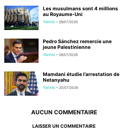
Les musulmans sont 4 millions
au Royaume-Uni
Yannis
-
28/07/2026
Pedro Sánchez remercie une
jeune Palestinienne
Yannis
-
28/07/2026
Mamdani étudie l’arrestation de
Netanyahu
Yannis
-
20/07/2026
AUCUN COMMENTAIRE
LAISSER UN COMMENTAIRE