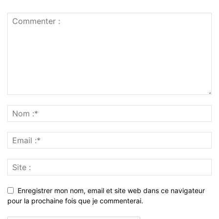
Enregistrer mon nom, email et site web dans ce navigateur
pour la prochaine fois que je commenterai.