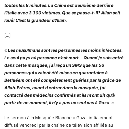
toutes les 8 minutes. La Chine est deuxième derrière
l’Italie avec 3 300 victimes. Que se passe-t-il? Allah soit
loué! C’est la grandeur d’Allah.
[…]
« Les musulmans sont les personnes les moins infectées.
Le seul pays où personne n’est mort … Quand je suis entré
dans cette mosquée, j’ai reçu un SMS que les 56
personnes qui avaient été mises en quarantaine à
Bethléem ont été complètement guéries par la grâce de
Allah. Frères, avant d’entrer dans la mosquée, j’ai
contacté des médecins confirmés et ils m’ont dit qu’à
partir de ce moment, il n’y a pas un seul cas à Gaza. «
Le sermon à la Mosquée Blanche à Gaza, initialement
diffusé vendredi par la chaîne de télévision affiliée au