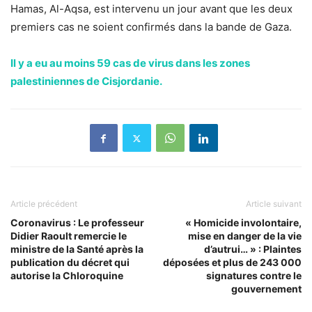
Hamas, Al-Aqsa, est intervenu un jour avant que les deux
premiers cas ne soient confirmés dans la bande de Gaza.
Il y a eu au moins 59 cas de virus dans les zones
palestiniennes de Cisjordanie.
Article précédent
Article suivant
Coronavirus : Le professeur
« Homicide involontaire,
Didier Raoult remercie le
mise en danger de la vie
ministre de la Santé après la
d’autrui… » : Plaintes
publication du décret qui
déposées et plus de 243 000
autorise la Chloroquine
signatures contre le
gouvernement