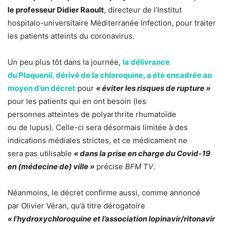
le professeur Didier Raoult
, directeur de l’Institut
hospitalo-universitaire Méditerranée Infection, pour traiter
les patients atteints du coronavirus.
Un peu plus tôt dans la journée,
la délivrance
du Plaquenil, dérivé de la chloroquine, a été encadrée au
moyen d’un décret
pour
« éviter les risques de rupture »
pour les patients qui en ont besoin (les
personnes atteintes de polyarthrite rhumatoïde
ou de lupus). Celle-ci sera désormais limitée à des
indications médiales strictes, et ce médicament ne
sera pas utilisable
« dans la prise en charge du Covid-19
en (médecine de) ville »
précise
BFM TV
.
Néanmoins, le décret confirme aussi, comme annoncé
par Olivier Véran, qu’à titre dérogatoire
« l’hydroxychloroquine et l’association lopinavir/ritonavir