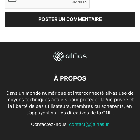
À PROPOS
Dans un monde numérique et interconnecté alNas use de
moyens techniques actuels pour protéger la Vie privée et
la liberté de ses utilisateurs, membres ou adhérents, en
s’appuyant sur les directives de la CNIL.
Contactez-nous:
contact[@]alnas.fr