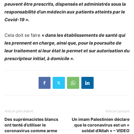
peuvent être prescrits, dispensés et administrés sous la
responsabilité d’un médecin aux patients atteints par le
Covid-19 ».
Cela doit se faire
« dans les établissements de santé qui
les prennent en charge, ainsi que, pour la poursuite de
leur traitement si leur état le permet et sur autorisation du
prescripteur initial, à domicile ».
Article précédent
Article suivant
Des suprémacistes blancs
Un imam Palestinien déclare
ont tenté d’utiliser le
que le coronavirus est un «
coronavirus comme arme
soldat d’Allah » – VIDEO