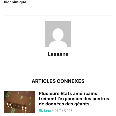
biochimique
Lassana
ARTICLES CONNEXES
Plusieurs États américains
freinent l’expansion des centres
de données des géants...
Rizlene
-
06/04/2026