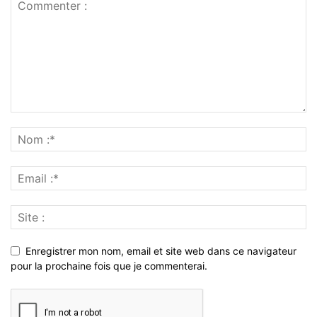
Enregistrer mon nom, email et site web dans ce navigateur
pour la prochaine fois que je commenterai.