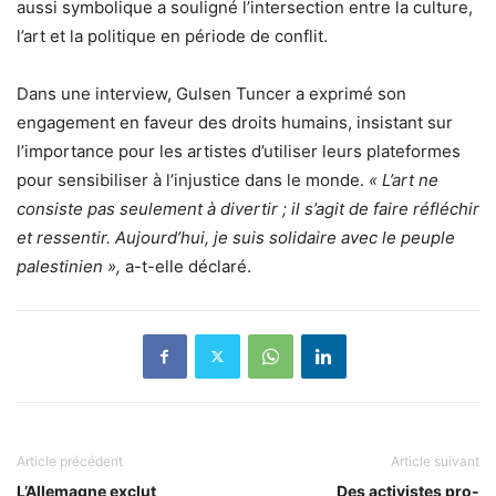
aussi symbolique a souligné l’intersection entre la culture,
l’art et la politique en période de conflit.
Dans une interview, Gulsen Tuncer a exprimé son
engagement en faveur des droits humains, insistant sur
l’importance pour les artistes d’utiliser leurs plateformes
pour sensibiliser à l’injustice dans le monde.
« L’art ne
consiste pas seulement à divertir ; il s’agit de faire réfléchir
et ressentir. Aujourd’hui, je suis solidaire avec le peuple
palestinien »,
a-t-elle déclaré.
Article précédent
Article suivant
L’Allemagne exclut
Des activistes pro-