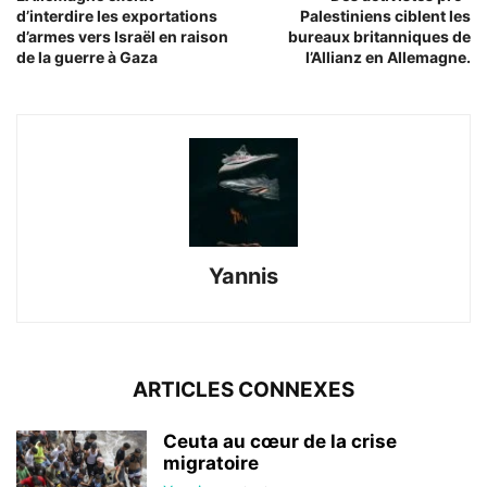
d’interdire les exportations
Palestiniens ciblent les
d’armes vers Israël en raison
bureaux britanniques de
de la guerre à Gaza
l’Allianz en Allemagne.
Yannis
ARTICLES CONNEXES
Ceuta au cœur de la crise
migratoire