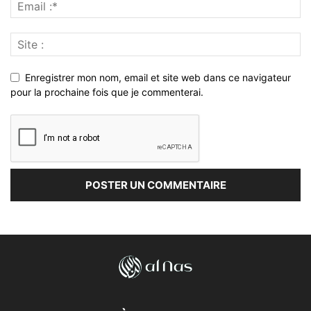
Enregistrer mon nom, email et site web dans ce navigateur
pour la prochaine fois que je commenterai.