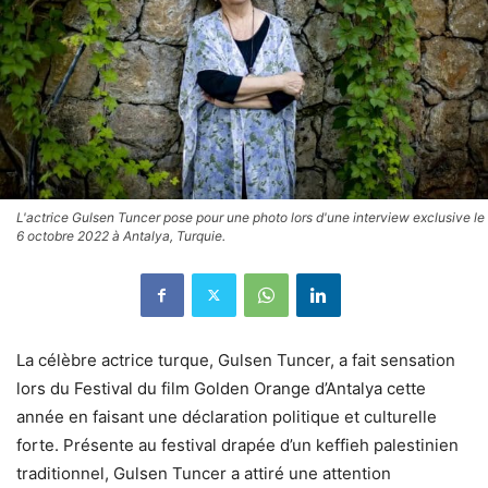
L'actrice Gulsen Tuncer pose pour une photo lors d'une interview exclusive le
6 octobre 2022 à Antalya, Turquie.
La célèbre actrice turque, Gulsen Tuncer, a fait sensation
lors du Festival du film Golden Orange d’Antalya cette
année en faisant une déclaration politique et culturelle
forte. Présente au festival drapée d’un keffieh palestinien
traditionnel, Gulsen Tuncer a attiré une attention