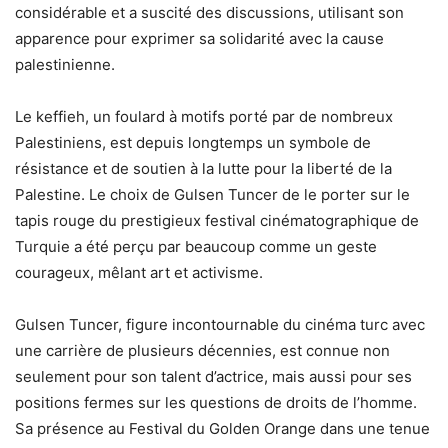
considérable et a suscité des discussions, utilisant son
apparence pour exprimer sa solidarité avec la cause
palestinienne.
Le keffieh, un foulard à motifs porté par de nombreux
Palestiniens, est depuis longtemps un symbole de
résistance et de soutien à la lutte pour la liberté de la
Palestine. Le choix de Gulsen Tuncer de le porter sur le
tapis rouge du prestigieux festival cinématographique de
Turquie a été perçu par beaucoup comme un geste
courageux, mêlant art et activisme.
Gulsen Tuncer, figure incontournable du cinéma turc avec
une carrière de plusieurs décennies, est connue non
seulement pour son talent d’actrice, mais aussi pour ses
positions fermes sur les questions de droits de l’homme.
Sa présence au Festival du Golden Orange dans une tenue