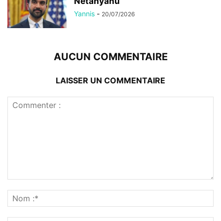
Netanyahu
Yannis
-
20/07/2026
AUCUN COMMENTAIRE
LAISSER UN COMMENTAIRE