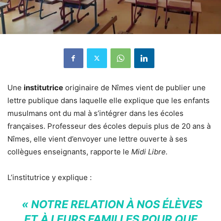
Une
institutrice
originaire de Nîmes vient de publier une
lettre publique dans laquelle elle explique que les enfants
musulmans ont du mal à s’intégrer dans les écoles
françaises. Professeur des écoles depuis plus de 20 ans à
Nîmes, elle vient d’envoyer une lettre ouverte à ses
collègues enseignants, rapporte le
Midi Libre.
L’institutrice y explique :
« NOTRE RELATION À NOS ÉLÈVES
ET À LEURS FAMILLES POUR QUE