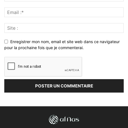
Enregistrer mon nom, email et site web dans ce navigateur
pour la prochaine fois que je commenterai.