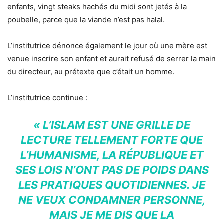
enfants, vingt steaks hachés du midi sont jetés à la
poubelle, parce que la viande n’est pas halal.
L’institutrice dénonce également le jour où une mère est
venue inscrire son enfant et aurait refusé de serrer la main
du directeur, au prétexte que c’était un homme.
L’institutrice continue :
« L’ISLAM EST UNE GRILLE DE
LECTURE TELLEMENT FORTE QUE
L’HUMANISME, LA RÉPUBLIQUE ET
SES LOIS N’ONT PAS DE POIDS DANS
LES PRATIQUES QUOTIDIENNES. JE
NE VEUX CONDAMNER PERSONNE,
MAIS JE ME DIS QUE LA