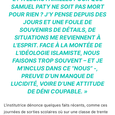
SAMUEL PATY NE SOIT PAS MORT
POUR RIEN ? J’Y PENSE DEPUIS DES
JOURS ET UNE FOULE DE
SOUVENIRS DE DÉTAILS, DE
SITUATIONS ME REVIENNENT À
L’ESPRIT. FACE À LA MONTÉE DE
L’IDÉOLOGIE ISLAMISTE, NOUS
FAISONS TROP SOUVENT – ET JE
M’INCLUS DANS CE “NOUS” -,
PREUVE D’UN MANQUE DE
LUCIDITÉ, VOIRE D’UNE ATTITUDE
DE DÉNI COUPABLE. »
L’institutrice dénonce quelques faits récents, comme ces
journées de sorties scolaires où sur une classe de trente