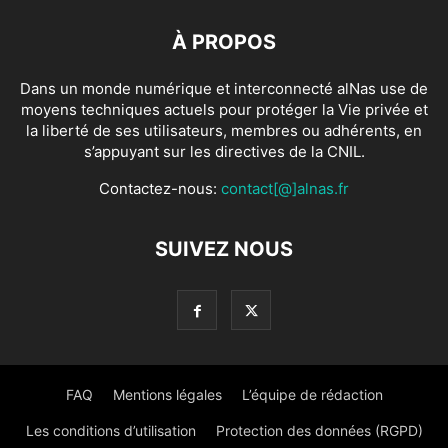
À PROPOS
Dans un monde numérique et interconnecté alNas use de
moyens techniques actuels pour protéger la Vie privée et
la liberté de ses utilisateurs, membres ou adhérents, en
s’appuyant sur les directives de la CNIL.
Contactez-nous:
contact[@]alnas.fr
SUIVEZ NOUS
FAQ
Mentions légales
L’équipe de rédaction
Les conditions d’utilisation
Protection des données (RGPD)