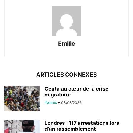
Emilie
ARTICLES CONNEXES
Ceuta au cœur de la crise
migratoire
Yannis
-
03/08/2026
Londres : 117 arrestations lors
d’un rassemblement