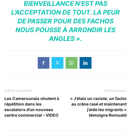
BIENVEILLANCE N’EST PAS
L’ACCEPTATION DE TOUT. LA PEUR
DE PASSER POUR DES FACHOS
NOUS POUSSE À ARRONDIR LES
ANGLES ».
Article précédent
Article suivant
Les Camerounais chutent à
« J’étais un raciste, un facho
répétition dans les
au crâne rasé et maintenant
escalators d’un nouveau
j’aide les migrants »
centre commercial – VIDEO
témoigne Romuald