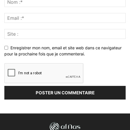
Enregistrer mon nom, email et site web dans ce navigateur
pour la prochaine fois que je commenterai.