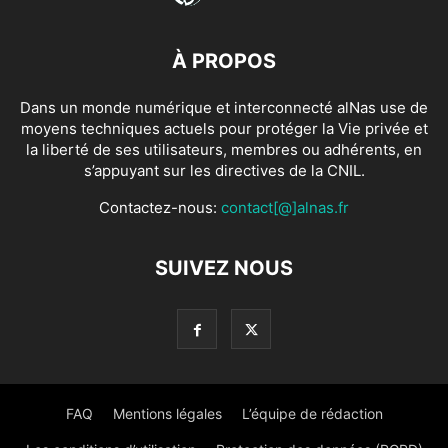
À PROPOS
Dans un monde numérique et interconnecté alNas use de
moyens techniques actuels pour protéger la Vie privée et
la liberté de ses utilisateurs, membres ou adhérents, en
s’appuyant sur les directives de la CNIL.
Contactez-nous:
contact[@]alnas.fr
SUIVEZ NOUS
FAQ
Mentions légales
L’équipe de rédaction