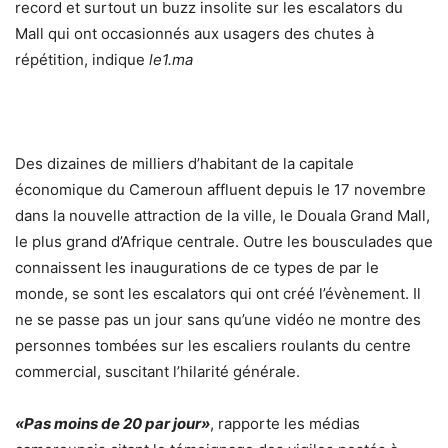
record et surtout un buzz insolite sur les escalators du
Mall qui ont occasionnés aux usagers des chutes à
répétition, indique
le1.ma
Des dizaines de milliers d’habitant de la capitale
économique du Cameroun affluent depuis le 17 novembre
dans la nouvelle attraction de la ville, le Douala Grand Mall,
le plus grand d’Afrique centrale. Outre les bousculades que
connaissent les inaugurations de ce types de par le
monde, se sont les escalators qui ont créé l’évènement. Il
ne se passe pas un jour sans qu’une vidéo ne montre des
personnes tombées sur les escaliers roulants du centre
commercial, suscitant l’hilarité générale.
«Pas moins de 20 par jour»
, rapporte les médias