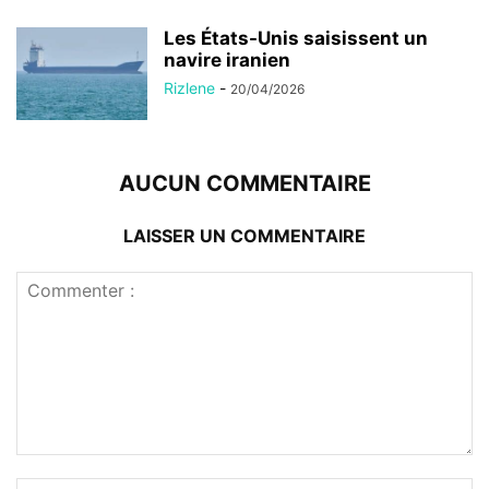
Les États-Unis saisissent un
navire iranien
Rizlene
-
20/04/2026
AUCUN COMMENTAIRE
LAISSER UN COMMENTAIRE