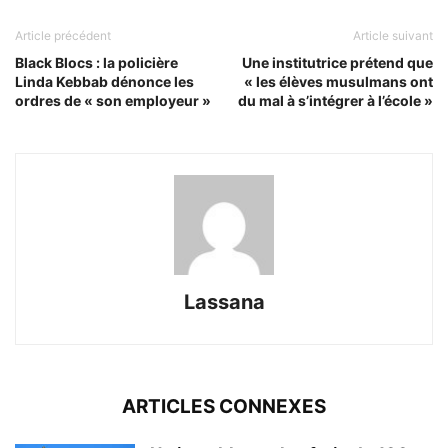
Article précédent
Article suivant
Black Blocs : la policière
Une institutrice prétend que
Linda Kebbab dénonce les
« les élèves musulmans ont
ordres de « son employeur »
du mal à s’intégrer à l’école »
Lassana
ARTICLES CONNEXES