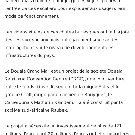
camerounais citant le témoignage des vigiles postés à
l’entrée de ces escaliers pour expliquer aux usagers leur
mode de fonctionnement.
Les vidéos virales de ces chutes burlesques ont fait la joie
des réseaux sociaux mais ont également soulevé des
interrogations sur le niveau de développement des
infrastructures du pays.
Le Douala Grand Mall est un projet de la société Douala
Retail and Convention Centre (DRCC), une joint-venture
entre le fonds d’investissement britannique Actis et le
groupe Craft, dirigé par un ancien de Bouygues, le
Camerounais Mathurin Kamdem. Il a été construit par la
société sud-africaine Raubex.
Le projet a nécessité un investissement de plus de 121
millions d’euro dont 30 millions d’euros ont été rapportées