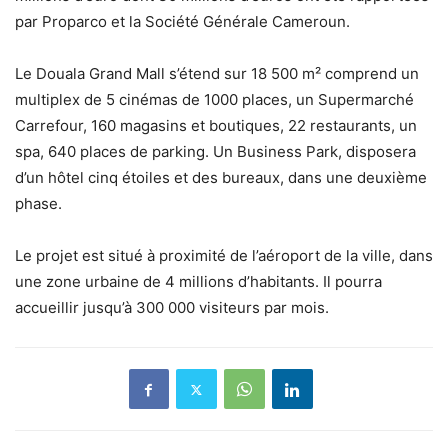
par Proparco et la Société Générale Cameroun.
Le Douala Grand Mall s’étend sur 18 500 m² comprend un
multiplex de 5 cinémas de 1000 places, un Supermarché
Carrefour, 160 magasins et boutiques, 22 restaurants, un
spa, 640 places de parking. Un Business Park, disposera
d’un hôtel cinq étoiles et des bureaux, dans une deuxième
phase.
Le projet est situé à proximité de l’aéroport de la ville, dans
une zone urbaine de 4 millions d’habitants. Il pourra
accueillir jusqu’à 300 000 visiteurs par mois.