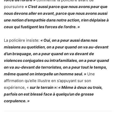
poursuivre
« C’est aussi parce que nous avons peur que
nous devons aller en avant, parce que nous avons aussi
une notion d’empathie dans notre action, n’en déplaise à
ceux qui fustigent les forces de l’ordre. »
La policière insiste:
« Oui, on a peur aussi dans nos
missions au quotidien, on a peur quand on va au-devant
d’un braquage, on a peur quand on va devant de
violences conjugales ou intrafamiliales, on a peur quand
on va au-devant de terroristes, on a peur tout le temps,
même quand on interpelle un homme seul. »
Une
affirmation qu’elle illustre en s’appuyant sur son
expérience, «
sur le terrain »: « Même à deux ou trois,
parfois on est blessé face à quelqu’un de grosse
corpulence. »