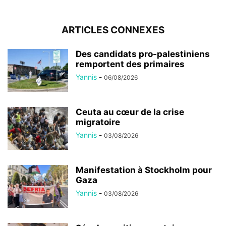
ARTICLES CONNEXES
Des candidats pro-palestiniens
remportent des primaires
Yannis
-
06/08/2026
Ceuta au cœur de la crise
migratoire
Yannis
-
03/08/2026
Manifestation à Stockholm pour
Gaza
Yannis
-
03/08/2026