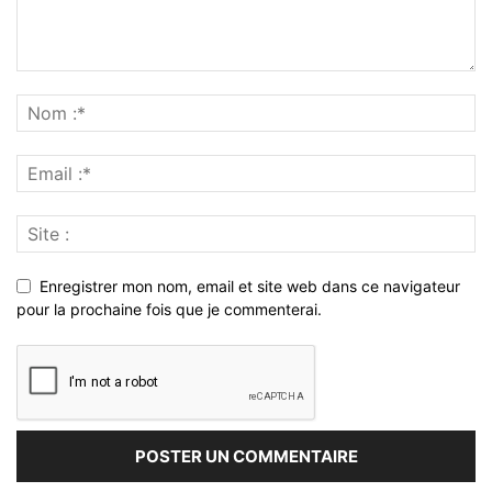
Enregistrer mon nom, email et site web dans ce navigateur
pour la prochaine fois que je commenterai.