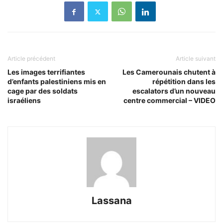
Article précédent
Article suivant
Les images terrifiantes
Les Camerounais chutent à
d’enfants palestiniens mis en
répétition dans les
cage par des soldats
escalators d’un nouveau
israéliens
centre commercial – VIDEO
Lassana