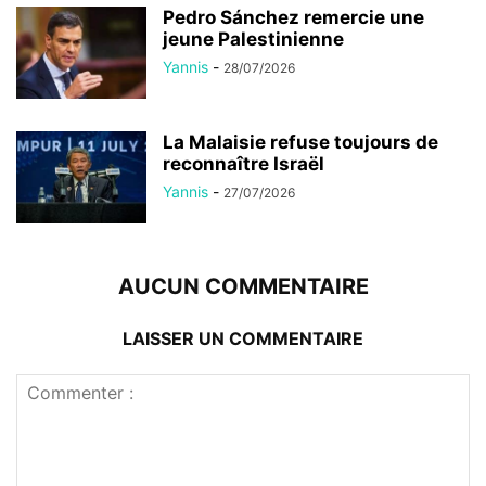
Pedro Sánchez remercie une
jeune Palestinienne
Yannis
-
28/07/2026
La Malaisie refuse toujours de
reconnaître Israël
Yannis
-
27/07/2026
AUCUN COMMENTAIRE
LAISSER UN COMMENTAIRE