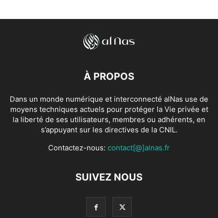
À PROPOS
Dans un monde numérique et interconnecté alNas use de
moyens techniques actuels pour protéger la Vie privée et
la liberté de ses utilisateurs, membres ou adhérents, en
s’appuyant sur les directives de la CNIL.
Contactez-nous:
contact[@]alnas.fr
SUIVEZ NOUS