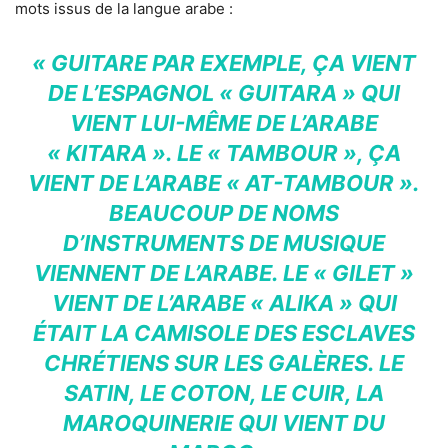
mots issus de la langue arabe :
« GUITARE PAR EXEMPLE, ÇA VIENT
DE L’ESPAGNOL « GUITARA » QUI
VIENT LUI-MÊME DE L’ARABE
« KITARA ». LE « TAMBOUR », ÇA
VIENT DE L’ARABE « AT-TAMBOUR ».
BEAUCOUP DE NOMS
D’INSTRUMENTS DE MUSIQUE
VIENNENT DE L’ARABE. LE « GILET »
VIENT DE L’ARABE « ALIKA » QUI
ÉTAIT LA CAMISOLE DES ESCLAVES
CHRÉTIENS SUR LES GALÈRES. LE
SATIN, LE COTON, LE CUIR, LA
MAROQUINERIE QUI VIENT DU