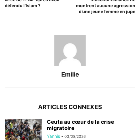
défendu l’Islam ?
montrent aucune agression
d’une jeune femme en jupe
Emilie
ARTICLES CONNEXES
Ceuta au cœur de la crise
migratoire
Yannis
-
03/08/2026