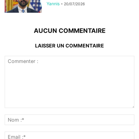
Yannis
-
20/07/2026
AUCUN COMMENTAIRE
LAISSER UN COMMENTAIRE