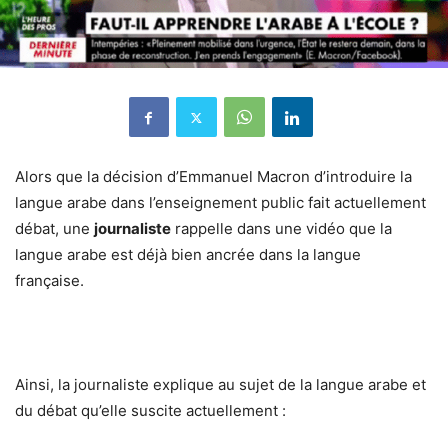
Alors que la décision d’Emmanuel Macron d’introduire la
langue arabe dans l’enseignement public fait actuellement
débat, une
journaliste
rappelle dans une vidéo que la
langue arabe est déjà bien ancrée dans la langue
française.
Ainsi, la journaliste explique au sujet de la langue arabe et
du débat qu’elle suscite actuellement :