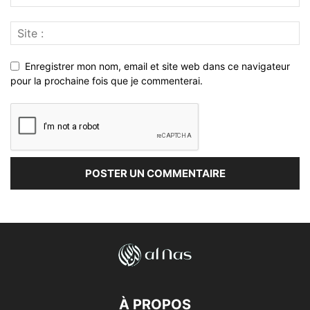
Enregistrer mon nom, email et site web dans ce navigateur
pour la prochaine fois que je commenterai.
À PROPOS