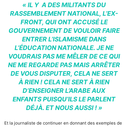
« IL Y A DES MILITANTS DU
RASSEMBLEMENT NATIONAL, L’EX-
FRONT, QUI ONT ACCUSÉ LE
GOUVERNEMENT DE VOULOIR FAIRE
ENTRER L’ISLAMISME DANS
L’ÉDUCATION NATIONALE. JE NE
VOUDRAIS PAS ME MÊLER DE CE QUI
NE ME REGARDE PAS MAIS ARRÊTER
DE VOUS DISPUTER, CELA NE SERT
À RIEN ! CELA NE SERT À RIEN
D’ENSEIGNER L’ARABE AUX
ENFANTS PUISQU’ILS LE PARLENT
DÉJÀ. ET NOUS AUSSI ! »
Et la journaliste de continuer en donnant des exemples de