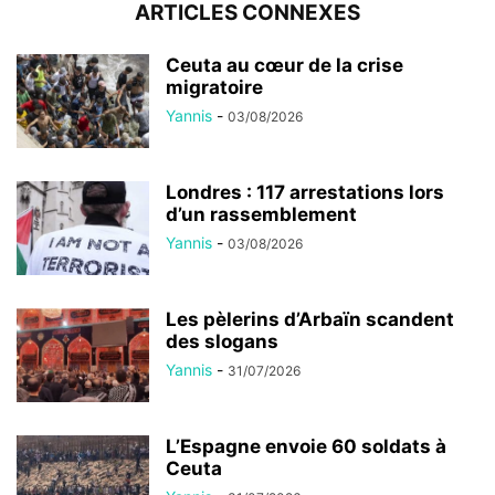
ARTICLES CONNEXES
Ceuta au cœur de la crise
migratoire
Yannis
-
03/08/2026
Londres : 117 arrestations lors
d’un rassemblement
Yannis
-
03/08/2026
Les pèlerins d’Arbaïn scandent
des slogans
Yannis
-
31/07/2026
L’Espagne envoie 60 soldats à
Ceuta