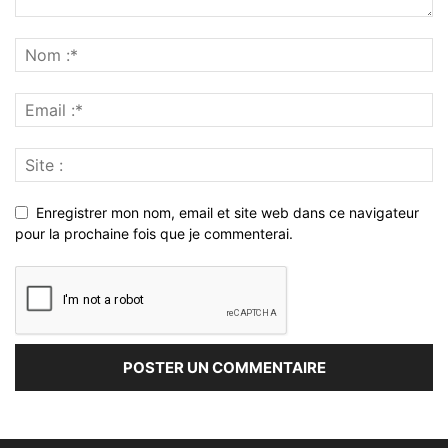
Enregistrer mon nom, email et site web dans ce navigateur
pour la prochaine fois que je commenterai.