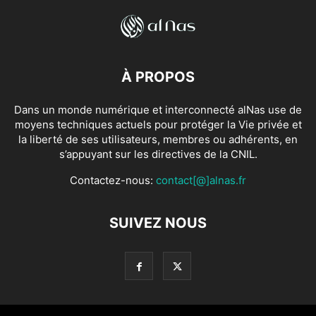
À PROPOS
Dans un monde numérique et interconnecté alNas use de
moyens techniques actuels pour protéger la Vie privée et
la liberté de ses utilisateurs, membres ou adhérents, en
s’appuyant sur les directives de la CNIL.
Contactez-nous:
contact[@]alnas.fr
SUIVEZ NOUS