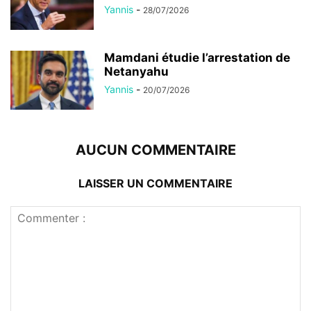
Yannis
-
28/07/2026
Mamdani étudie l’arrestation de
Netanyahu
Yannis
-
20/07/2026
AUCUN COMMENTAIRE
LAISSER UN COMMENTAIRE