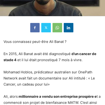
Vous connaissez peut-être Ali Banat ?
En 2015, Ali Banat avait été diagnostiqué
d’un cancer de
stade 4
et il lui était pronostiqué 7 mois à vivre.
Mohamad Hoblos, prédicateur australien sur OnePath
Network avait fait un documentaire sur Ali intitulé : « Le
Cancer, un cadeau pour lui»
Ali, alors
millionnaire a vendu son entreprise prospère e
t a
commencé son projet de bienfaisance MATW. C’est ainsi