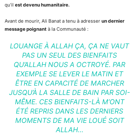
qu’il
est devenu humanitaire.
Avant de mourir, Ali Banat a tenu à adresser
un dernier
message poignant
à la Communauté :
LOUANGE À ALLAH ÇA, ÇA NE VAUT
PAS UN SEUL DES BIENFAITS
QU’ALLAH NOUS A OCTROYÉ. PAR
EXEMPLE SE LEVER LE MATIN ET
ÊTRE EN CAPACITÉ DE MARCHER
JUSQU’À LA SALLE DE BAIN PAR SOI-
MÊME. CES BIENFAITS-LÀ M’ONT
ÉTÉ REPRIS DANS LES DERNIERS
MOMENTS DE MA VIE LOUÉ SOIT
ALLAH…