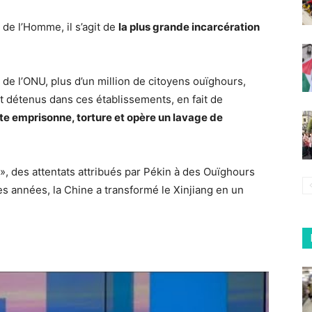
 de l’Homme, il s’agit de
la plus grande incarcération
 de l’ONU, plus d’un million de citoyens ouïghours,
 détenus dans ces établissements, en fait de
te emprisonne, torture et opère un lavage de
», des attentats attribués par Pékin à des Ouïghours
es années, la Chine a transformé le Xinjiang en un