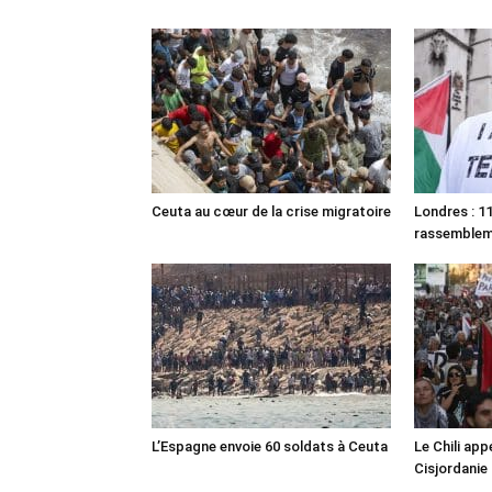
Ceuta au cœur de la crise migratoire
Londres : 11
rassemble
L’Espagne envoie 60 soldats à Ceuta
Le Chili appe
Cisjordanie