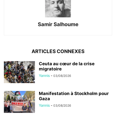
Samir Salhoume
ARTICLES CONNEXES
Ceuta au cœur de la crise
migratoire
Yannis
-
03/08/2026
Manifestation à Stockholm pour
Gaza
Yannis
-
03/08/2026