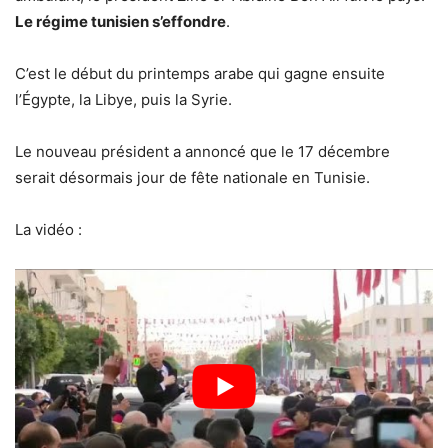
Le régime tunisien s’effondre
.
C’est le début du printemps arabe qui gagne ensuite
l’Égypte, la Libye, puis la Syrie.
Le nouveau président a annoncé que le 17 décembre
serait désormais jour de fête nationale en Tunisie.
La vidéo :