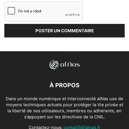
À PROPOS
Dans un monde numérique et interconnecté alNas use de
moyens techniques actuels pour protéger la Vie privée et
la liberté de ses utilisateurs, membres ou adhérents, en
s’appuyant sur les directives de la CNIL.
Contactez-nous:
contact[@]alnas.fr