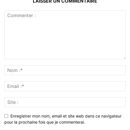
LAISSER UN COMMENTAIRE
Enregistrer mon nom, email et site web dans ce navigateur
pour la prochaine fois que je commenterai.