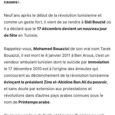
causes
».
Neuf ans après le début de la révolution tunisienne et
comme un geste fort, il vient de se rendre à
Sidi Bouzid
où
Il a déclaré que le
17 décembre devient un nouveau jour
de fête
en Tunisie.
Rappelez-vous,
Mohamed Bouazizi
de son vrai nom Tarek
Bouazizi, il est mort le 4 janvier 2011 à Ben Arous, c’est un
vendeur ambulant tunisien dont le suicide par
immolation
le 17 décembre 2010 est à l’origine des émeutes qui
concourent au déclenchement de la révolution tunisienne
évinçant le président Zine el-Abidine Ben Ali du pouvoir
,
et sans doute par extension aux protestations et
révolutions dans d’autres pays arabes connues sous le
nom de
Printemps arabe
.