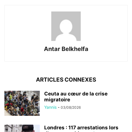
Antar Belkhelfa
ARTICLES CONNEXES
Ceuta au cœur de la crise
migratoire
Yannis
-
03/08/2026
Londres : 117 arrestations lors