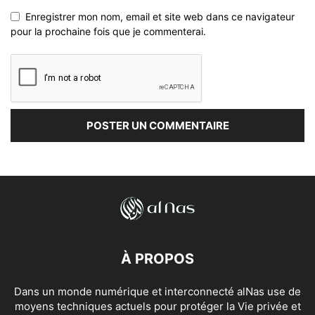
Enregistrer mon nom, email et site web dans ce navigateur
pour la prochaine fois que je commenterai.
À PROPOS
Dans un monde numérique et interconnecté alNas use de
moyens techniques actuels pour protéger la Vie privée et