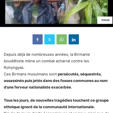
Depuis déjà de nombreuses années, la Birmanie
bouddhiste mène un combat acharné contre les
Rohyngyas.
Ces Birmans musulmans sont
persécutés, séquestrés,
assassinés puis jetés dans des fosses communes au nom
d’une ferveur nationaliste exacerbée
.
Tous les jours, de nouvelles tragédies touchent ce groupe
ethnique ignoré de la communauté internationale.