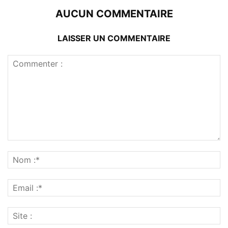
AUCUN COMMENTAIRE
LAISSER UN COMMENTAIRE